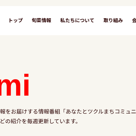
トップ
旬菜情報
私たちについて
取り組み
mi
情報をお届けする情報番組「あなたとツクルまちコミュニ
どの紹介を毎週更新しています。