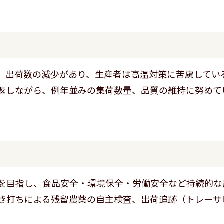
、出荷数の減少があり、生産者は高温対策に苦慮してい
返しながら、例年並みの集荷数量、品質の維持に努めて
を目指し、食品安全・環境保全・労働安全など持続的な
き打ちによる残留農薬の自主検査、出荷追跡（トレーサ
。