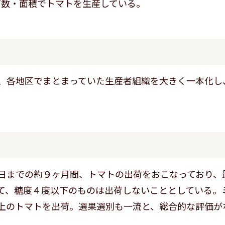
者戸数・面積でトマトを生産している。
、各地区でまとまっていた生産者組織を大きく一本化し
日までの約９ヶ月間、トマトの出荷をおこなっており、
て、糖度４度以下のものは出荷しないこととしている。
上のトマトを出荷。選果選別も一流と、総合的な評価が