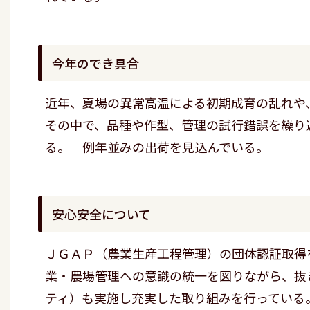
今年のでき具合
近年、夏場の異常高温による初期成育の乱れや
その中で、品種や作型、管理の試行錯誤を繰り
る。 例年並みの出荷を見込んでいる。
安心安全について
ＪＧＡＰ（農業生産工程管理）の団体認証取得
業・農場管理への意識の統一を図りながら、抜
ティ）も実施し充実した取り組みを行っている