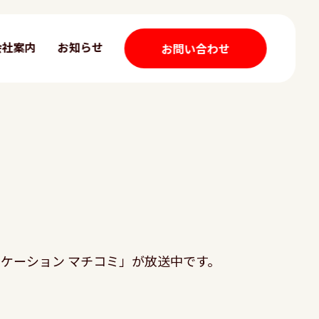
会社案内
お知らせ
お問い合わせ
ケーション マチコミ」が放送中です。