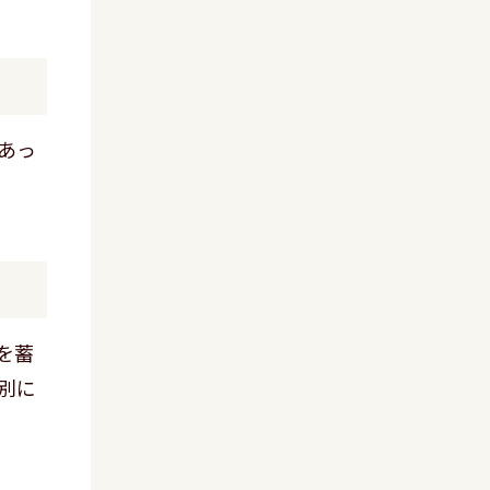
あっ
を蓄
別に