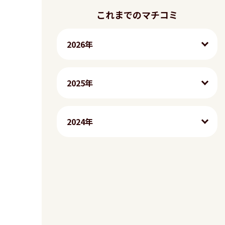
これまでのマチコミ
2026年
2025年
2024年