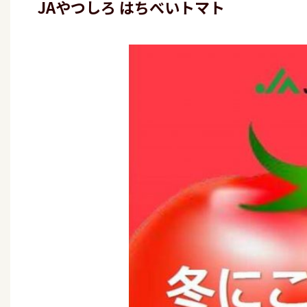
JAやつしろ はちべいトマト