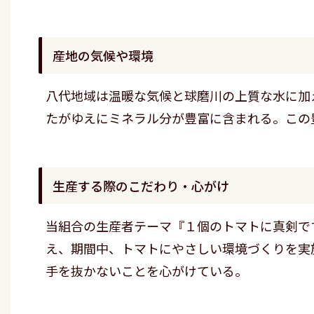
産地の気候や環境
八代地域は温暖な気候と球磨川の上質な水に加
たがゆえにミネラル分が豊富に含まれる。この
生産する際のこだわり・心がけ
当組合の生産者テーマ『１個のトマトに真剣で
え、期間中、トマトにやさしい環境づくりを実
手を抜かないことを心がけている。