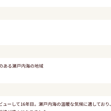
のある瀬戸内海の地域
ビューして16年目。瀬戸内海の温暖な気候に適しており