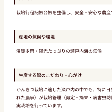
栽培行程記帳台帳を整備し、安全・安心な農産
産地の気候や環境
温暖少雨・陽光たっぷりの瀬戸内海の気候
生産する際のこだわり・心がけ
かんきつ栽培に適した瀬戸内の中でも、特に日
れた農家）が栽培管理（剪定・摘果・病害虫防
実栽培を行っています。