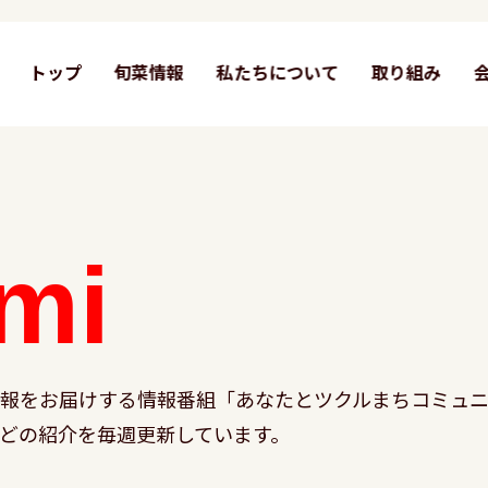
トップ
旬菜情報
私たちについて
取り組み
mi
情報をお届けする情報番組「あなたとツクルまちコミュニ
どの紹介を毎週更新しています。