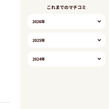
これまでのマチコミ
2026年
2025年
2024年