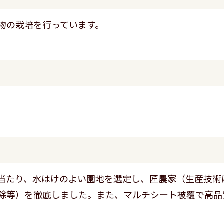
物の栽培を行っています。
当たり、水はけのよい園地を選定し、匠農家（生産技術
除等）を徹底しました。また、マルチシート被覆で高品