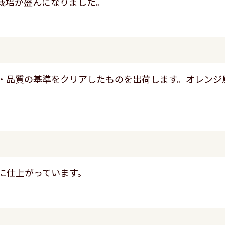
栽培が盛んになりました。
・品質の基準をクリアしたものを出荷します。オレンジ
に仕上がっています。