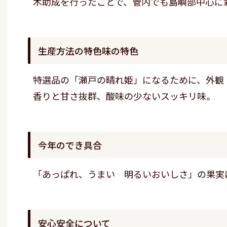
木助成を行ったことで、管内でも島嶼部中心に
生産方法の特色味の特色
特選品の「瀬戸の晴れ姫」になるために、外観
香りと甘さ抜群、酸味の少ないスッキリ味。
今年のでき具合
「あっぱれ、うまい 明るいおいしさ」の果実
安心安全について