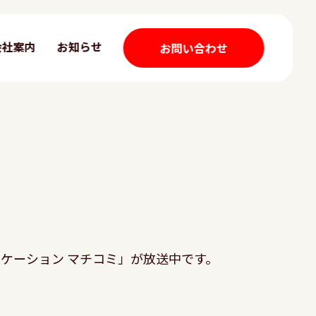
会社案内
お知らせ
お問い合わせ
ケーション マチコミ」が放送中です。