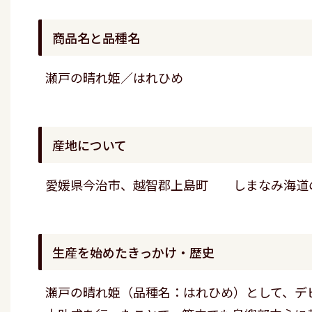
商品名と品種名
瀬戸の晴れ姫／はれひめ
産地について
愛媛県今治市、越智郡上島町 しまなみ海道
生産を始めたきっかけ・歴史
瀬戸の晴れ姫（品種名：はれひめ）として、デ