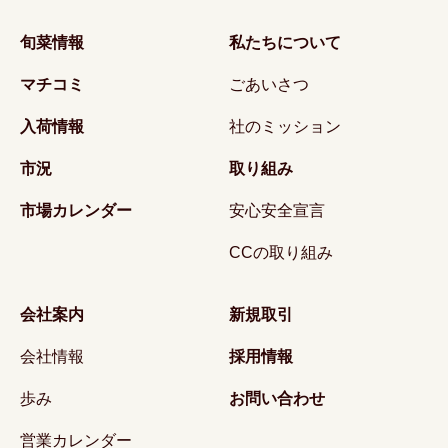
旬菜情報
私たちについて
マチコミ
ごあいさつ
入荷情報
社のミッション
市況
取り組み
市場カレンダー
安心安全宣言
CCの取り組み
会社案内
新規取引
会社情報
採用情報
歩み
お問い合わせ
営業カレンダー