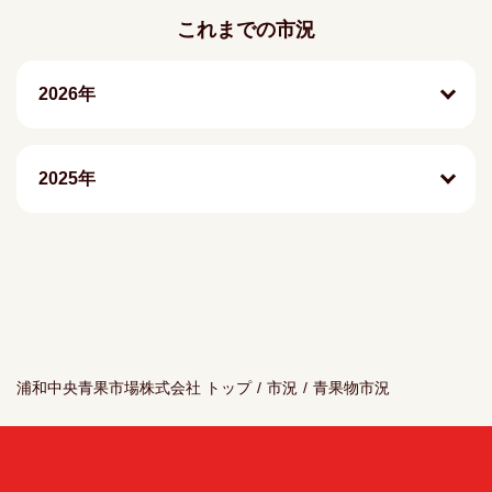
これまでの市況
2026年
2025年
浦和中央青果市場株式会社 トップ
/
市況
/
青果物市況