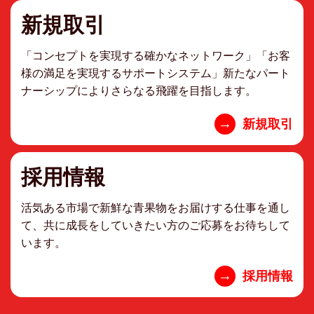
新規取引
「コンセプトを実現する確かなネットワーク」「お客
様の満足を実現するサポートシステム」新たなパート
ナーシップによりさらなる飛躍を目指します。
→
新規取引
採用情報
活気ある市場で新鮮な青果物をお届けする仕事を通し
て、共に成長をしていきたい方のご応募をお待ちして
います。
→
採用情報