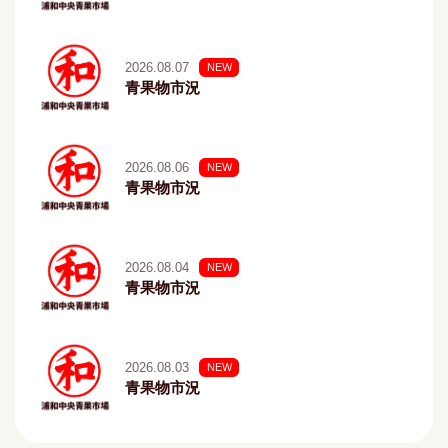
2026.08.07
NEW
青果物市況
2026.08.06
NEW
青果物市況
2026.08.04
NEW
青果物市況
2026.08.03
NEW
青果物市況