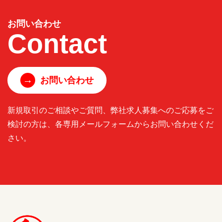
お問い合わせ
Contact
→
お問い合わせ
新規取引のご相談やご質問、弊社求人募集へのご応募をご
検討の方は、各専用メールフォームからお問い合わせくだ
さい。