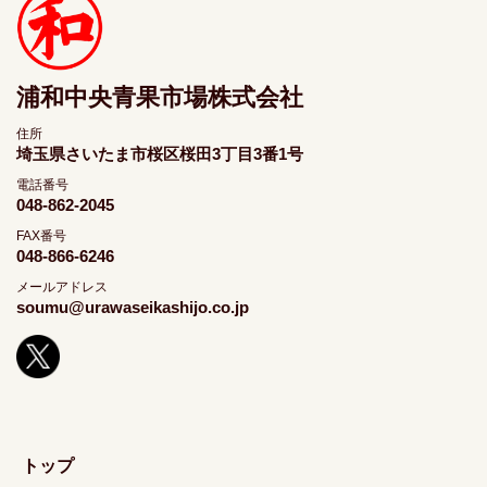
浦和中央青果市場株式会社
住所
埼玉県さいたま市桜区桜田3丁目3番1号
電話番号
048-862-2045
FAX番号
048-866-6246
メールアドレス
soumu@urawaseikashijo.co.jp
トップ