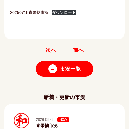
20250718青果物市況
ダウンロード
次へ
前へ
→
市況一覧
新着・更新の市況
2026.08.08
NEW
青果物市況