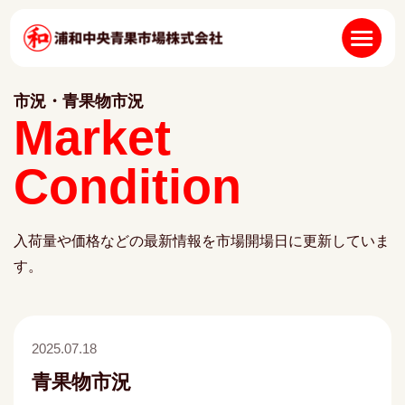
市況・青果物市況
Market
Condition
入荷量や価格などの最新情報を市場開場日に更新していま
す。
2025.07.18
青果物市況