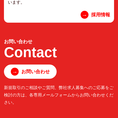
います。
→
採用情報
お問い合わせ
Contact
→
お問い合わせ
新規取引のご相談やご質問、弊社求人募集へのご応募をご
検討の方は、各専用メールフォームからお問い合わせくだ
さい。