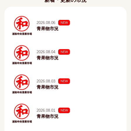
新着・更新の市況
2026.08.06
NEW
青果物市況
2026.08.04
NEW
青果物市況
2026.08.03
NEW
青果物市況
2026.08.01
NEW
青果物市況