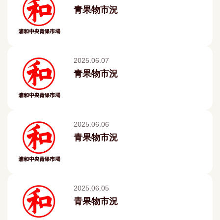
青果物市況
2025.06.07
青果物市況
2025.06.06
青果物市況
2025.06.05
青果物市況