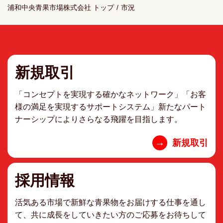
浦和中央青果市場株式会社 トップ
/
市況
新規取引
「コンセプトを実現する確かなネットワーク」「お客
様の満足を実現するサポートシステム」新たなパート
ナーシップによりさらなる飛躍を目指します。
→
新規取引
採用情報
活気ある市場で新鮮な青果物をお届けする仕事を通し
て、共に成長をしていきたい方のご応募をお待ちして