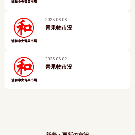
2025.06.03
青果物市況
2025.06.02
青果物市況