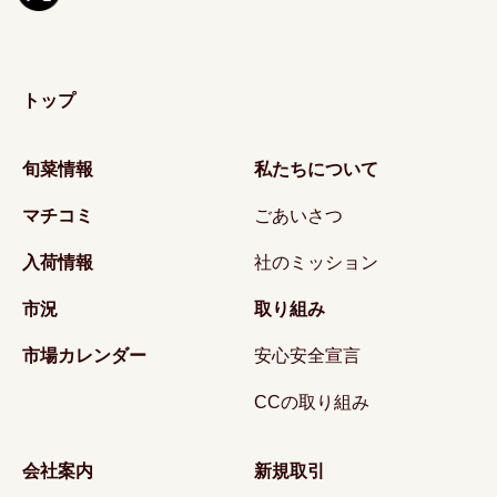
トップ
旬菜情報
私たちについて
マチコミ
ごあいさつ
入荷情報
社のミッション
市況
取り組み
市場カレンダー
安心安全宣言
CCの取り組み
会社案内
新規取引