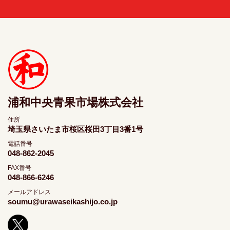
浦和中央青果市場株式会社
住所
埼玉県さいたま市桜区桜田3丁目3番1号
電話番号
048-862-2045
FAX番号
048-866-6246
メールアドレス
soumu@urawaseikashijo.co.jp