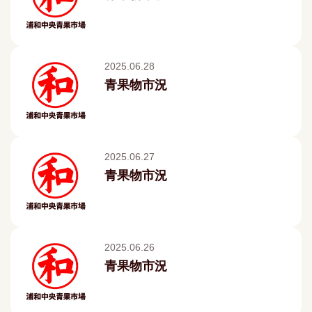
2025.06.28
青果物市況
2025.06.27
青果物市況
2025.06.26
青果物市況