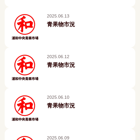
2025.06.13
青果物市況
2025.06.12
青果物市況
2025.06.10
青果物市況
2025.06.09