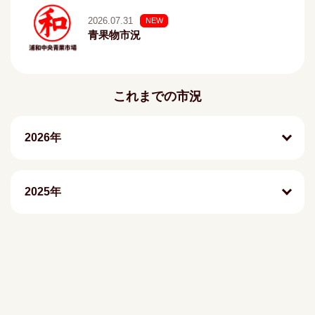
2026.07.31
NEW
青果物市況
これまでの市況
2026年
2025年