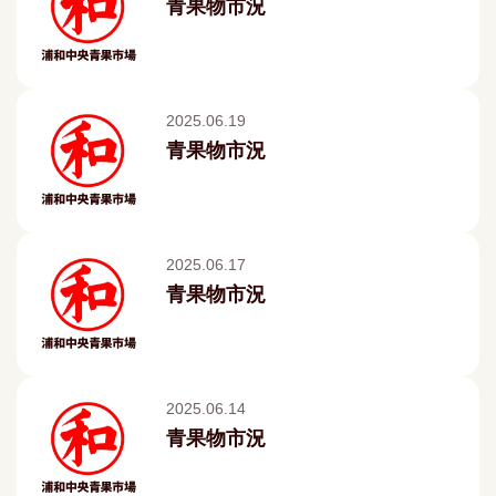
青果物市況
2025.06.19
青果物市況
2025.06.17
青果物市況
2025.06.14
青果物市況