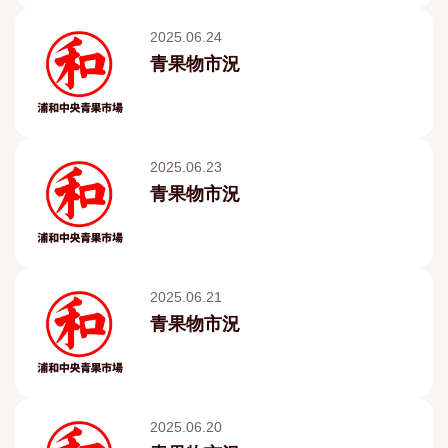
2025.06.24
青果物市況
2025.06.23
青果物市況
2025.06.21
青果物市況
2025.06.20