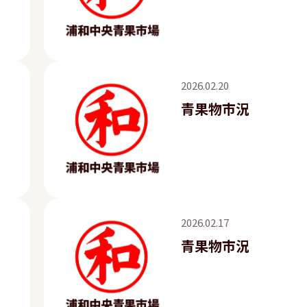
2026.02.20
青果物市況
2026.02.17
青果物市況