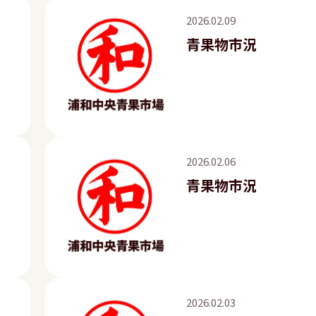
2026.02.09
青果物市況
2026.02.06
青果物市況
2026.02.03