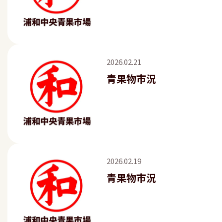
2026.02.21
青果物市況
2026.02.19
青果物市況