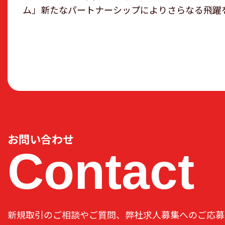
ム」新たなパートナーシップによりさらなる飛躍
お問い合わせ
Contact
新規取引のご相談やご質問、弊社求人募集へのご応募