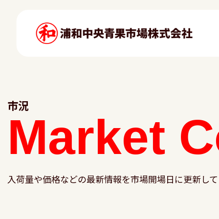
市況
Market
C
入荷量や価格などの最新情報を市場開場日に更新して