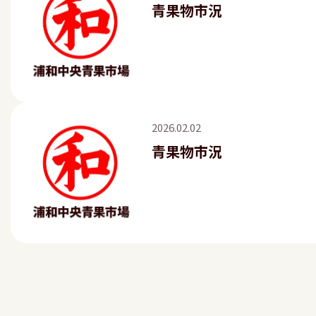
青果物市況
2026.02.02
青果物市況