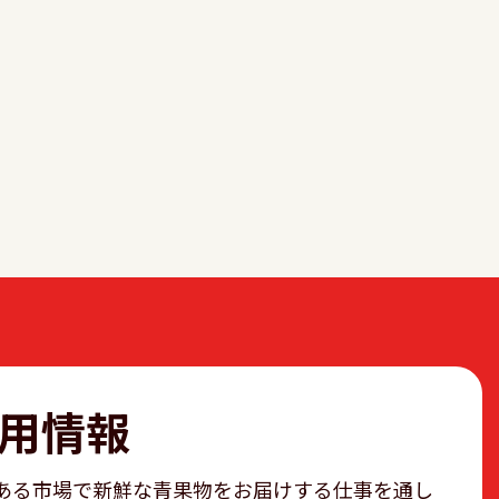
用情報
ある市場で新鮮な青果物をお届けする仕事を通し