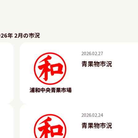
026年 2月の市況
2026.02.27
青果物市況
2026.02.24
青果物市況