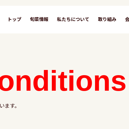
トップ
旬菜情報
私たちについて
取り組み
onditions
います。