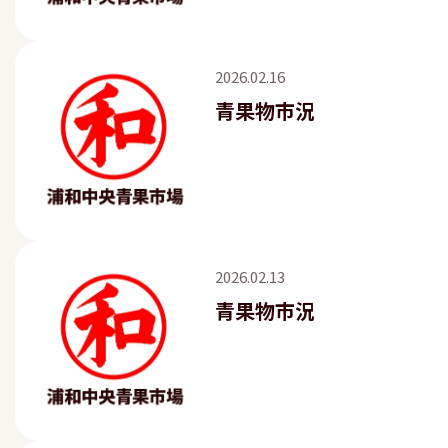
2026.02.16
青果物市況
2026.02.13
青果物市況