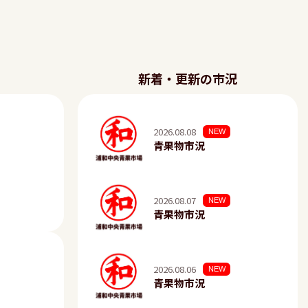
新着・更新の市況
2026.08.08
NEW
青果物市況
2026.08.07
NEW
青果物市況
2026.08.06
NEW
青果物市況