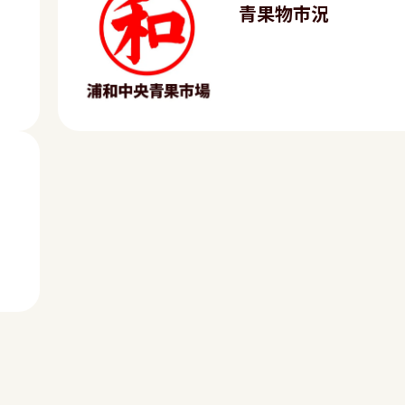
青果物市況