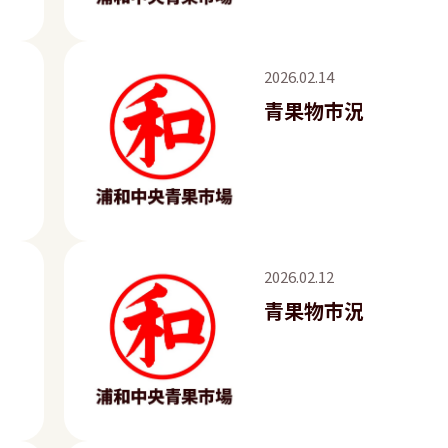
2026.02.14
青果物市況
2026.02.12
青果物市況