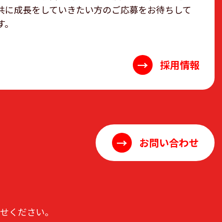
共に成長をしていきたい方のご応募をお待ちして
す。
→
採用情報
→
お問い合わせ
わせください。