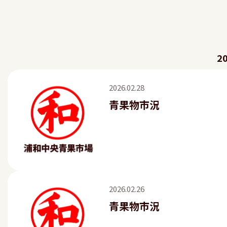
2
2026.02.28
青果物市況
2026.02.26
青果物市況