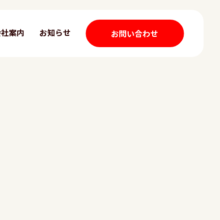
会社案内
お知らせ
お問い合わせ