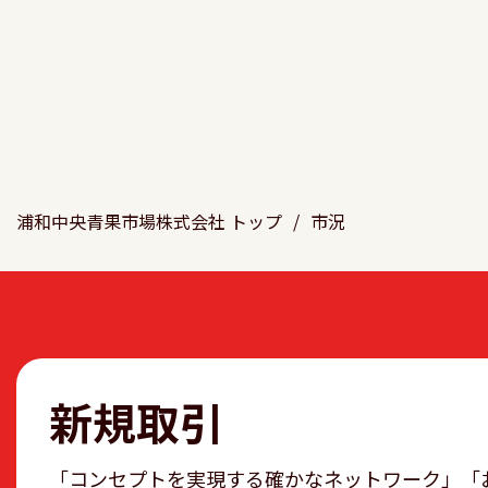
浦和中央青果市場株式会社 トップ
/
市況
新規取引
「コンセプトを実現する確かなネットワーク」「