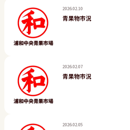
2026.02.10
青果物市況
2026.02.07
青果物市況
2026.02.05