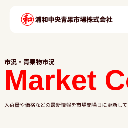
市況・青果物市況
Market
C
入荷量や価格などの最新情報を市場開場日に更新して