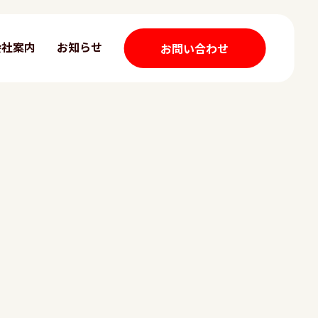
会社案内
お知らせ
お問い合わせ