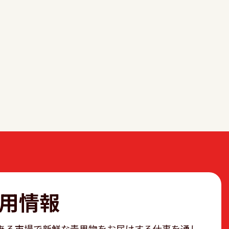
用情報
ある市場で新鮮な青果物をお届けする仕事を通し