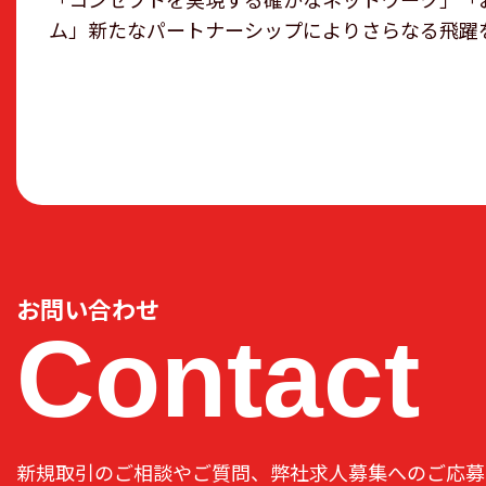
ム」新たなパートナーシップによりさらなる飛躍
お問い合わせ
Contact
新規取引のご相談やご質問、弊社求人募集へのご応募