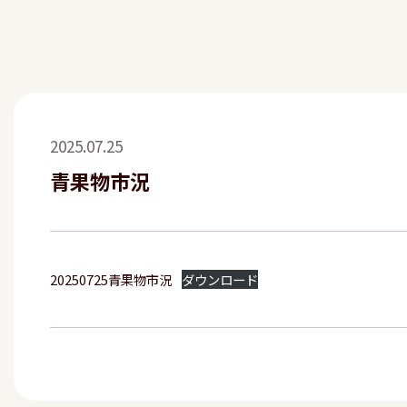
2025.07.25
青果物市況
20250725青果物市況
ダウンロード