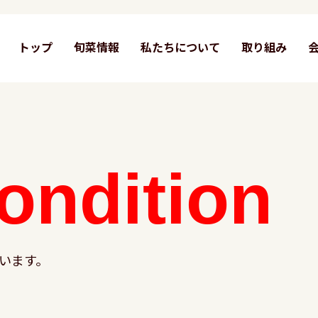
トップ
旬菜情報
私たちについて
取り組み
ondition
います。