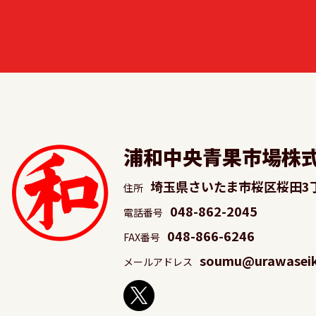
浦和中央青果市場株
埼玉県さいたま市桜区桜田3
住所
048-862-2045
電話番号
048-866-6246
FAX番号
soumu@urawaseika
メールアドレス