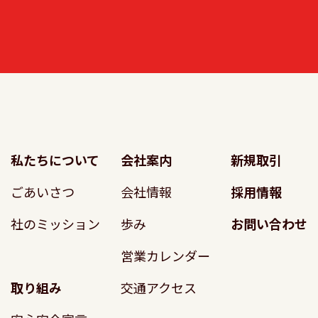
私たちについて
会社案内
新規取引
ごあいさつ
会社情報
採用情報
社のミッション
歩み
お問い合わせ
営業カレンダー
取り組み
交通アクセス