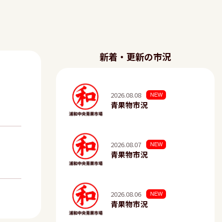
新着・更新の市況
2026.08.08
NEW
青果物市況
2026.08.07
NEW
青果物市況
2026.08.06
NEW
青果物市況