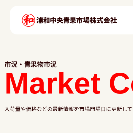
市況・青果物市況
Market
C
入荷量や価格などの最新情報を市場開場日に更新して