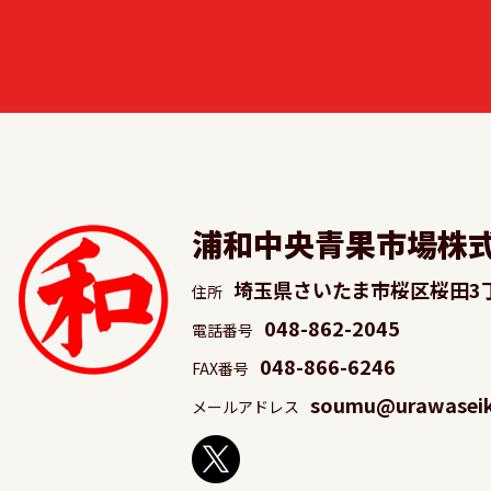
浦和中央青果市場株
埼玉県さいたま市桜区桜田3
住所
048-862-2045
電話番号
048-866-6246
FAX番号
soumu@urawaseika
メールアドレス