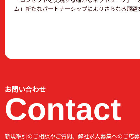
ム」新たなパートナーシップによりさらなる飛躍
お問い合わせ
Contact
新規取引のご相談やご質問、弊社求人募集へのご応募