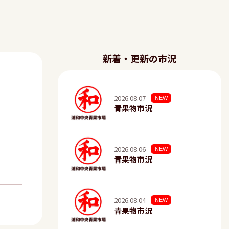
新着・更新の市況
2026.08.07
NEW
青果物市況
2026.08.06
NEW
青果物市況
2026.08.04
NEW
青果物市況