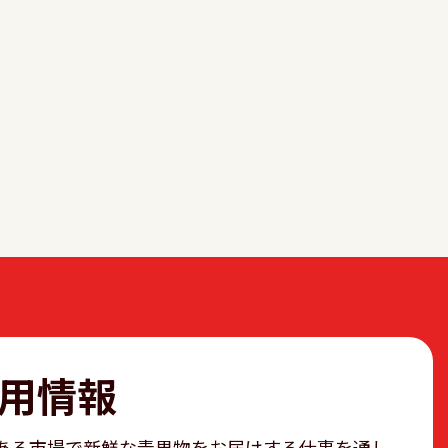
用情報
ある市場で新鮮な青果物をお届けする仕事を通し