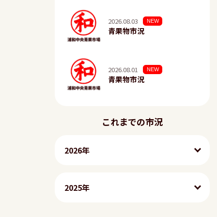
2026.08.03
NEW
青果物市況
2026.08.01
NEW
青果物市況
これまでの市況
2026年
2025年