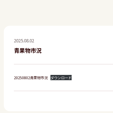
2025.08.02
青果物市況
20250802青果物市況
ダウンロード