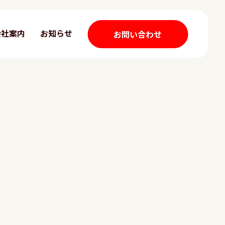
会社案内
お知らせ
お問い合わせ