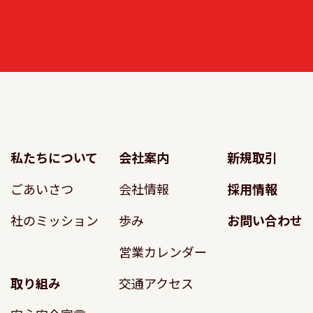
私たちについて
会社案内
新規取引
ごあいさつ
会社情報
採用情報
社のミッション
歩み
お問い合わせ
営業カレンダー
取り組み
交通アクセス