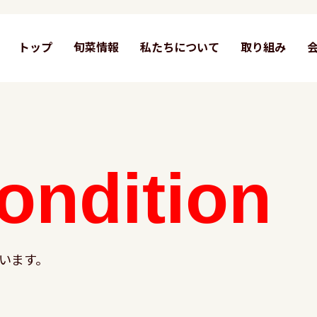
トップ
旬菜情報
私たちについて
取り組み
ondition
います。