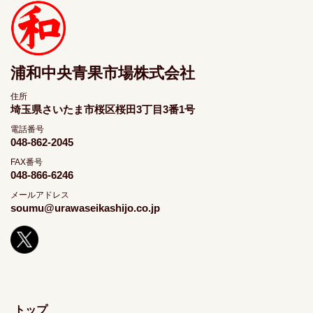
浦和中央青果市場株式会社
住所
埼玉県さいたま市桜区桜田3丁目3番1号
電話番号
048-862-2045
FAX番号
048-866-6246
メールアドレス
soumu@urawaseikashijo.co.jp
トップ