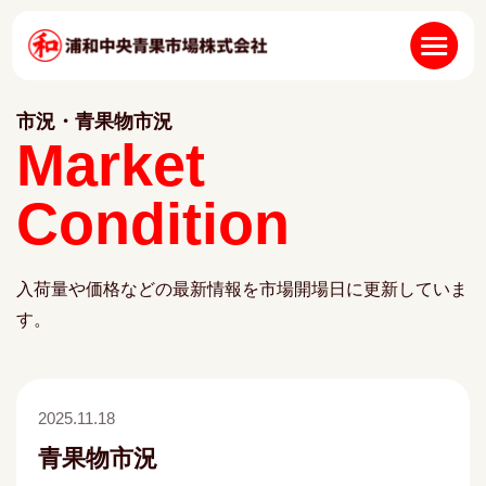
市況・青果物市況
Market
Condition
入荷量や価格などの最新情報を市場開場日に更新していま
す。
2025.11.18
青果物市況