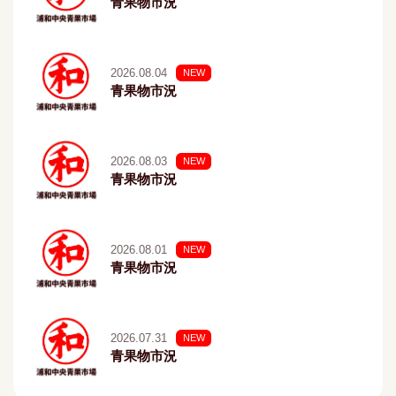
青果物市況
2026.08.04
NEW
青果物市況
2026.08.03
NEW
青果物市況
2026.08.01
NEW
青果物市況
2026.07.31
NEW
青果物市況