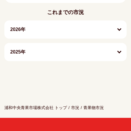
これまでの市況
2026年
2025年
浦和中央青果市場株式会社 トップ
/
市況
/
青果物市況