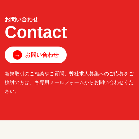
お問い合わせ
Contact
→
お問い合わせ
新規取引のご相談やご質問、弊社求人募集へのご応募をご
検討の方は、各専用メールフォームからお問い合わせくだ
さい。