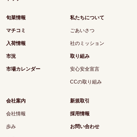
旬菜情報
私たちについて
マチコミ
ごあいさつ
入荷情報
社のミッション
市況
取り組み
市場カレンダー
安心安全宣言
CCの取り組み
会社案内
新規取引
会社情報
採用情報
歩み
お問い合わせ