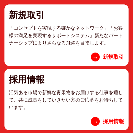
新規取引
「コンセプトを実現する確かなネットワーク」「お客
様の満足を実現するサポートシステム」新たなパート
ナーシップによりさらなる飛躍を目指します。
→
新規取引
採用情報
活気ある市場で新鮮な青果物をお届けする仕事を通し
て、共に成長をしていきたい方のご応募をお待ちして
います。
→
採用情報