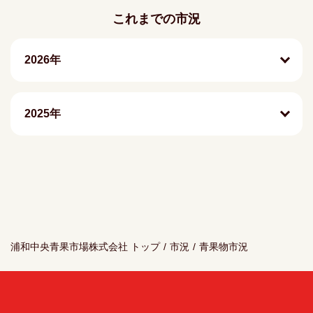
これまでの市況
2026年
2025年
浦和中央青果市場株式会社 トップ
/
市況
/
青果物市況