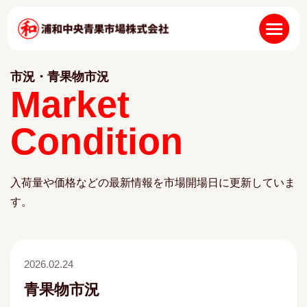
市況・青果物市況
Market
Condition
入荷量や価格などの最新情報を市場開場日に更新していま
す。
2026.02.24
青果物市況