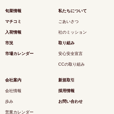
旬菜情報
私たちについて
マチコミ
ごあいさつ
入荷情報
社のミッション
市況
取り組み
市場カレンダー
安心安全宣言
CCの取り組み
会社案内
新規取引
会社情報
採用情報
歩み
お問い合わせ
営業カレンダー