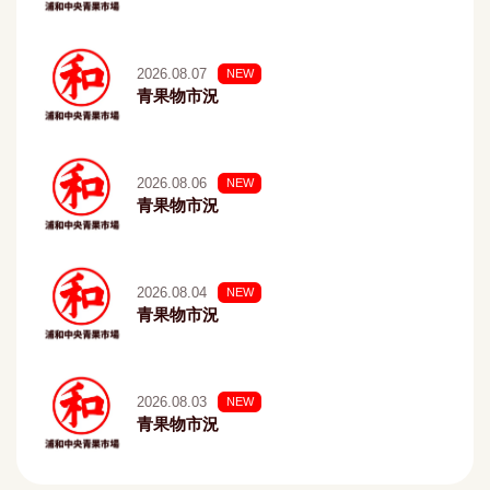
2026.08.07
NEW
青果物市況
2026.08.06
NEW
青果物市況
2026.08.04
NEW
青果物市況
2026.08.03
NEW
青果物市況