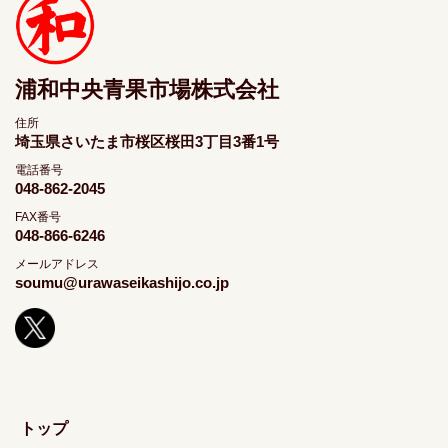
浦和中央青果市場株式会社
住所
埼玉県さいたま市桜区桜田3丁目3番1号
電話番号
048-862-2045
FAX番号
048-866-6246
メールアドレス
soumu@urawaseikashijo.co.jp
トップ