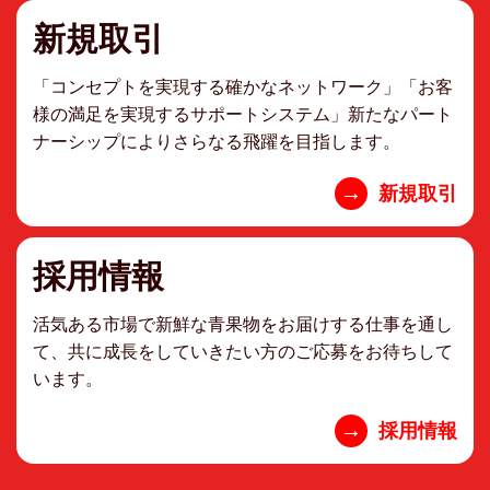
新規取引
「コンセプトを実現する確かなネットワーク」「お客
様の満足を実現するサポートシステム」新たなパート
ナーシップによりさらなる飛躍を目指します。
→
新規取引
採用情報
活気ある市場で新鮮な青果物をお届けする仕事を通し
て、共に成長をしていきたい方のご応募をお待ちして
います。
→
採用情報