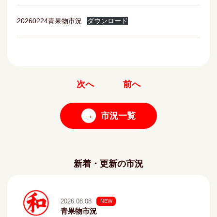
20260224青果物市況
ダウンロード
次へ
前へ
→
市況一覧
新着・更新の市況
2026.08.08
NEW
青果物市況