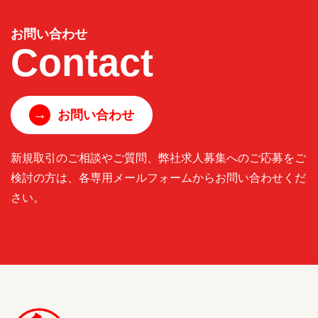
お問い合わせ
Contact
→
お問い合わせ
新規取引のご相談やご質問、弊社求人募集へのご応募をご
検討の方は、各専用メールフォームからお問い合わせくだ
さい。