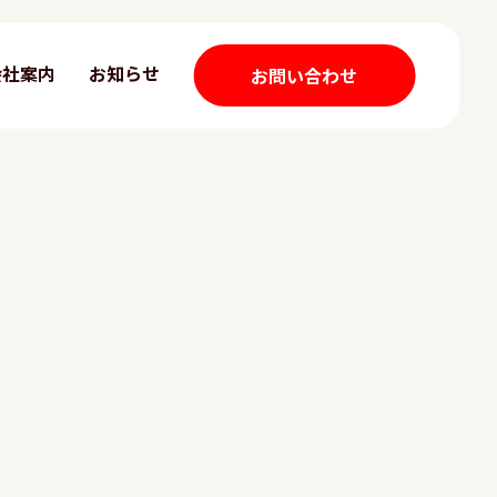
会社案内
お知らせ
お問い合わせ