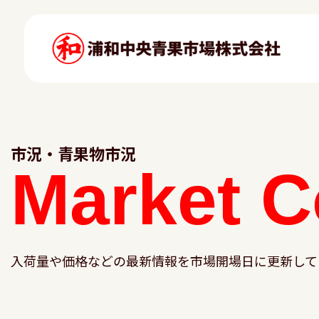
市況・青果物市況
Market
C
入荷量や価格などの最新情報を市場開場日に更新して