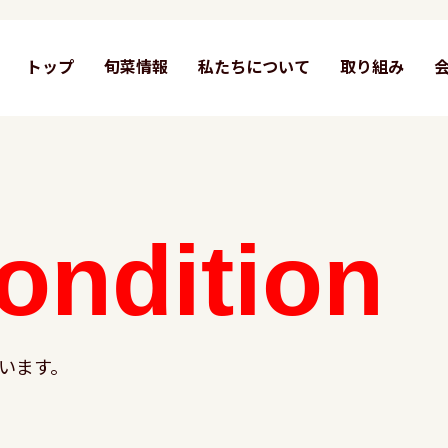
トップ
旬菜情報
私たちについて
取り組み
ondition
います。