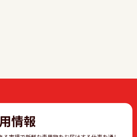
用情報
ある市場で新鮮な青果物をお届けする仕事を通し