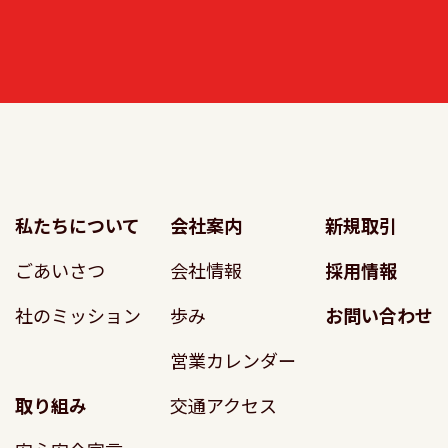
私たちについて
会社案内
新規取引
ごあいさつ
会社情報
採用情報
社のミッション
歩み
お問い合わせ
営業カレンダー
取り組み
交通アクセス