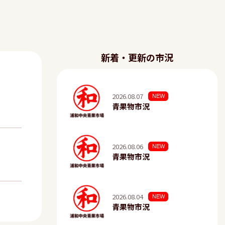
新着・更新の市況
2026.08.07
NEW
青果物市況
2026.08.06
NEW
青果物市況
2026.08.04
NEW
青果物市況