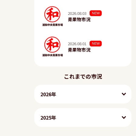
2026.08.03
NEW
青果物市況
2026.08.01
NEW
青果物市況
これまでの市況
2026年
2025年