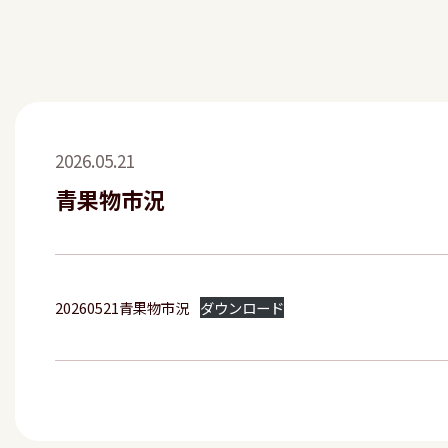
2026.05.21
青果物市況
20260521青果物市況
ダウンロード