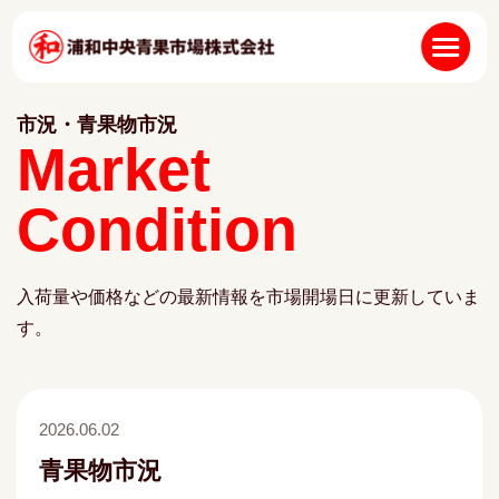
市況・青果物市況
Market
Condition
入荷量や価格などの最新情報を市場開場日に更新していま
す。
2026.06.02
青果物市況