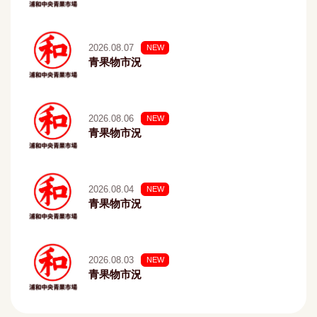
2026.08.07
NEW
青果物市況
2026.08.06
NEW
青果物市況
2026.08.04
NEW
青果物市況
2026.08.03
NEW
青果物市況