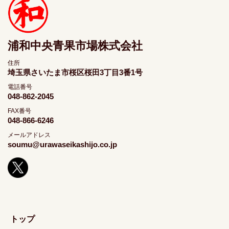
浦和中央青果市場株式会社
住所
埼玉県さいたま市桜区桜田3丁目3番1号
電話番号
048-862-2045
FAX番号
048-866-6246
メールアドレス
soumu@urawaseikashijo.co.jp
トップ