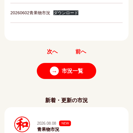
20260602青果物市況
ダウンロード
次へ
前へ
→
市況一覧
新着・更新の市況
2026.08.08
NEW
青果物市況