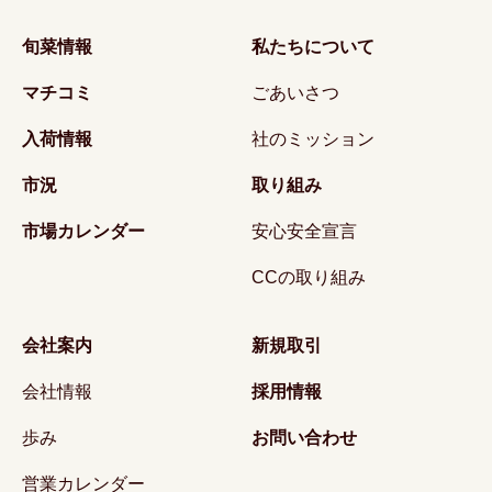
旬菜情報
私たちについて
マチコミ
ごあいさつ
入荷情報
社のミッション
市況
取り組み
市場カレンダー
安心安全宣言
CCの取り組み
会社案内
新規取引
会社情報
採用情報
歩み
お問い合わせ
営業カレンダー