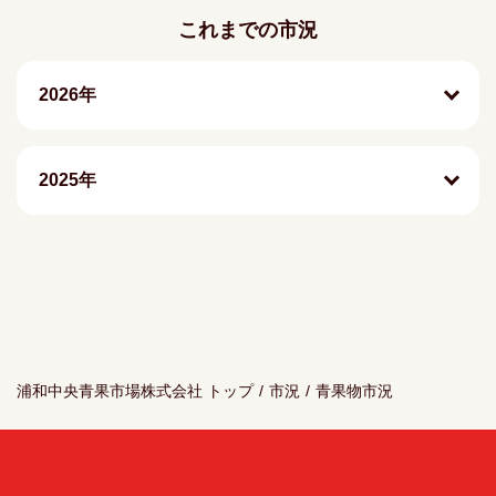
これまでの市況
2026年
2025年
浦和中央青果市場株式会社 トップ
/
市況
/
青果物市況