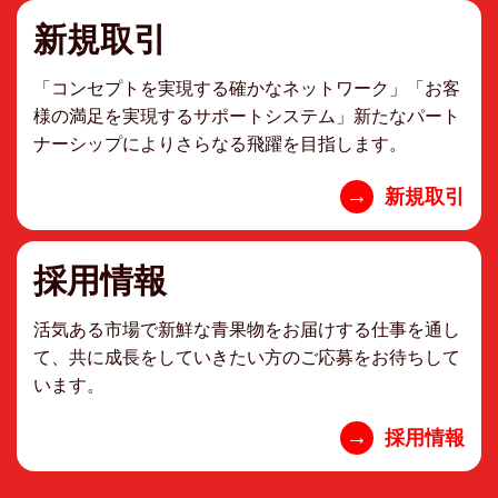
新規取引
「コンセプトを実現する確かなネットワーク」「お客
様の満足を実現するサポートシステム」新たなパート
ナーシップによりさらなる飛躍を目指します。
→
新規取引
採用情報
活気ある市場で新鮮な青果物をお届けする仕事を通し
て、共に成長をしていきたい方のご応募をお待ちして
います。
→
採用情報