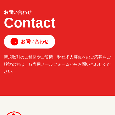
お問い合わせ
Contact
→
お問い合わせ
新規取引のご相談やご質問、弊社求人募集へのご応募をご
検討の方は、各専用メールフォームからお問い合わせくだ
さい。