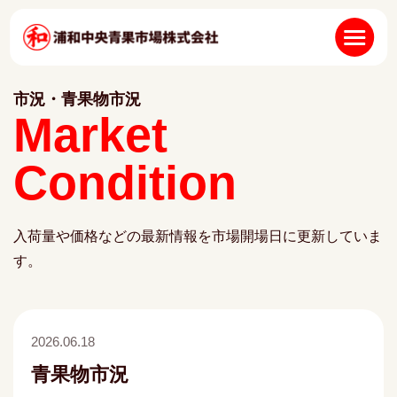
市況・青果物市況
Market
Condition
入荷量や価格などの最新情報を市場開場日に更新していま
す。
2026.06.18
青果物市況