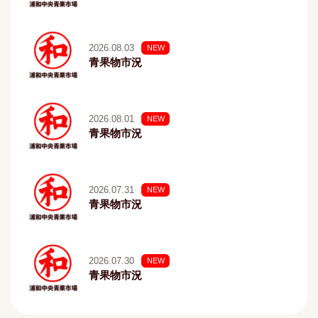
2026.08.03
NEW
青果物市況
2026.08.01
NEW
青果物市況
2026.07.31
NEW
青果物市況
2026.07.30
NEW
青果物市況