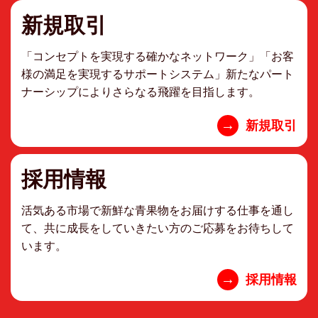
新規取引
「コンセプトを実現する確かなネットワーク」「お客
様の満足を実現するサポートシステム」新たなパート
ナーシップによりさらなる飛躍を目指します。
→
新規取引
採用情報
活気ある市場で新鮮な青果物をお届けする仕事を通し
て、共に成長をしていきたい方のご応募をお待ちして
います。
→
採用情報