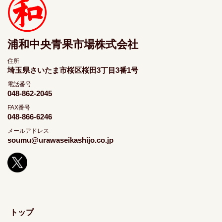
浦和中央青果市場株式会社
住所
埼玉県さいたま市桜区桜田3丁目3番1号
電話番号
048-862-2045
FAX番号
048-866-6246
メールアドレス
soumu@urawaseikashijo.co.jp
トップ