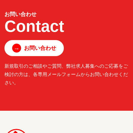
お問い合わせ
Contact
→
お問い合わせ
新規取引のご相談やご質問、弊社求人募集へのご応募をご
検討の方は、各専用メールフォームからお問い合わせくだ
さい。