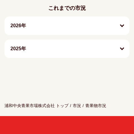
これまでの市況
2026年
2025年
浦和中央青果市場株式会社 トップ
/
市況
/
青果物市況