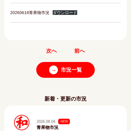
20260618青果物市況
ダウンロード
次へ
前へ
→
市況一覧
新着・更新の市況
2026.08.04
NEW
青果物市況