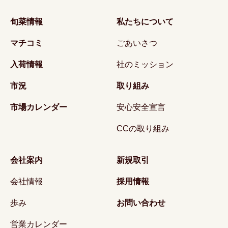
旬菜情報
私たちについて
マチコミ
ごあいさつ
入荷情報
社のミッション
市況
取り組み
市場カレンダー
安心安全宣言
CCの取り組み
会社案内
新規取引
会社情報
採用情報
歩み
お問い合わせ
営業カレンダー