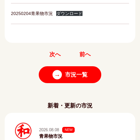
20250204青果物市況
ダウンロード
次へ
前へ
→
市況一覧
新着・更新の市況
2026.08.08
NEW
青果物市況