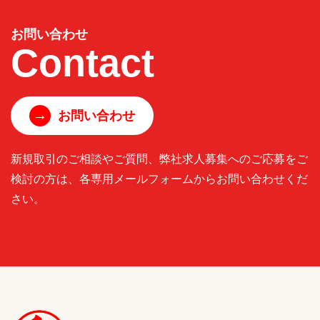
お問い合わせ
Contact
→
お問い合わせ
新規取引のご相談やご質問、弊社求人募集へのご応募をご
検討の方は、各専用メールフォームからお問い合わせくだ
さい。