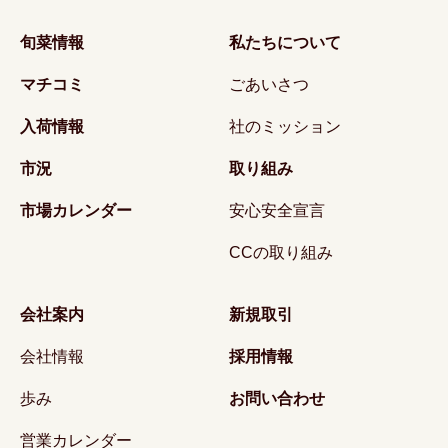
旬菜情報
私たちについて
マチコミ
ごあいさつ
入荷情報
社のミッション
市況
取り組み
市場カレンダー
安心安全宣言
CCの取り組み
会社案内
新規取引
会社情報
採用情報
歩み
お問い合わせ
営業カレンダー