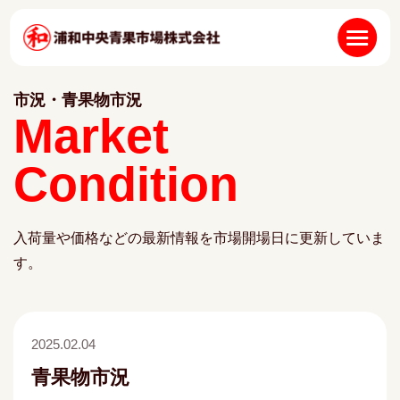
市況・青果物市況
Market
Condition
入荷量や価格などの最新情報を市場開場日に更新していま
す。
2025.02.04
青果物市況