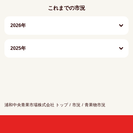
これまでの市況
2026年
2025年
浦和中央青果市場株式会社 トップ
/
市況
/
青果物市況