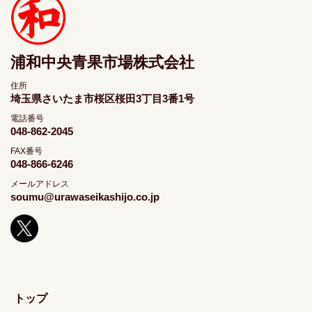
浦和中央青果市場株式会社
住所
埼玉県さいたま市桜区桜田3丁目3番1号
電話番号
048-862-2045
FAX番号
048-866-6246
メールアドレス
soumu@urawaseikashijo.co.jp
トップ