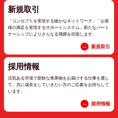
新規取引
「コンセプトを実現する確かなネットワーク」「お客
様の満足を実現するサポートシステム」新たなパート
ナーシップによりさらなる飛躍を目指します。
→
新規取引
採用情報
活気ある市場で新鮮な青果物をお届けする仕事を通し
て、共に成長をしていきたい方のご応募をお待ちして
います。
→
採用情報