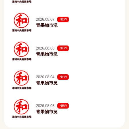
2026.08.07
NEW
青果物市況
2026.08.06
NEW
青果物市況
2026.08.04
NEW
青果物市況
2026.08.03
NEW
青果物市況