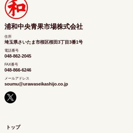
浦和中央青果市場株式会社
住所
埼玉県さいたま市桜区桜田3丁目3番1号
電話番号
048-862-2045
FAX番号
048-866-6246
メールアドレス
soumu@urawaseikashijo.co.jp
トップ