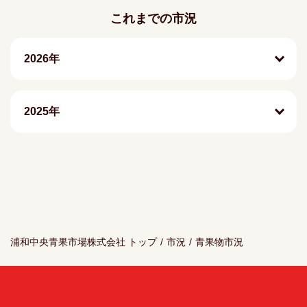
これまでの市況
2026年
2025年
浦和中央青果市場株式会社 トップ
/
市況
/
青果物市況