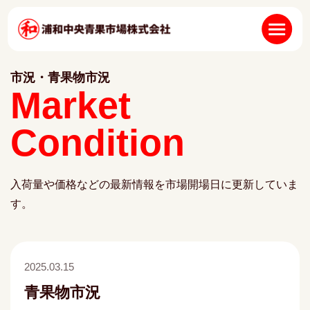
市況・青果物市況
Market
Condition
入荷量や価格などの最新情報を市場開場日に更新していま
す。
2025.03.15
青果物市況