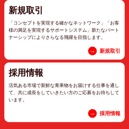
新規取引
「コンセプトを実現する確かなネットワーク」「お客
様の満足を実現するサポートシステム」新たなパート
ナーシップによりさらなる飛躍を目指します。
→
新規取引
採用情報
活気ある市場で新鮮な青果物をお届けする仕事を通し
て、共に成長をしていきたい方のご応募をお待ちして
います。
→
採用情報