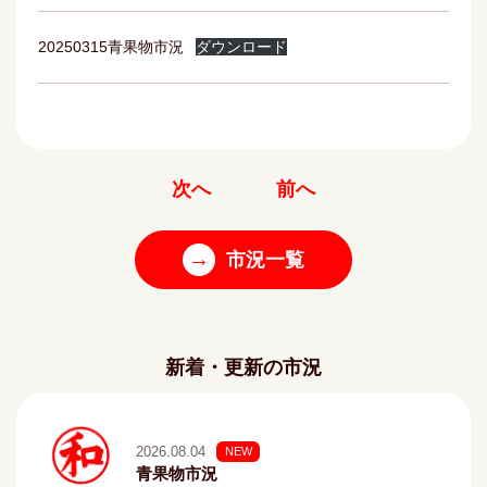
20250315青果物市況
ダウンロード
次へ
前へ
→
市況一覧
新着・更新の市況
2026.08.04
NEW
青果物市況