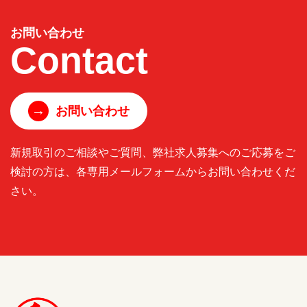
お問い合わせ
Contact
→
お問い合わせ
新規取引のご相談やご質問、弊社求人募集へのご応募をご
検討の方は、各専用メールフォームからお問い合わせくだ
さい。