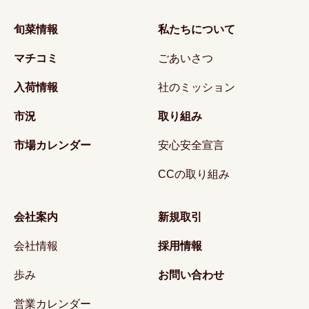
旬菜情報
私たちについて
マチコミ
ごあいさつ
入荷情報
社のミッション
市況
取り組み
市場カレンダー
安心安全宣言
CCの取り組み
会社案内
新規取引
会社情報
採用情報
歩み
お問い合わせ
営業カレンダー