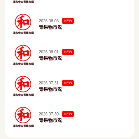
2026.08.03
NEW
青果物市況
2026.08.01
NEW
青果物市況
2026.07.31
NEW
青果物市況
2026.07.30
NEW
青果物市況