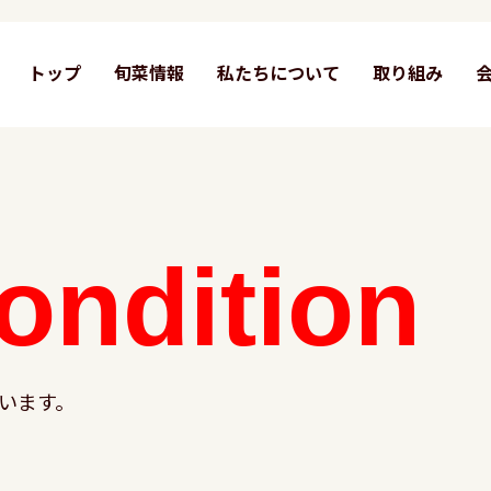
トップ
旬菜情報
私たちについて
取り組み
ondition
います。