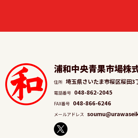
浦和中央青果市場株
埼玉県さいたま市桜区桜田3
住所
048-862-2045
電話番号
048-866-6246
FAX番号
soumu@urawaseika
メールアドレス