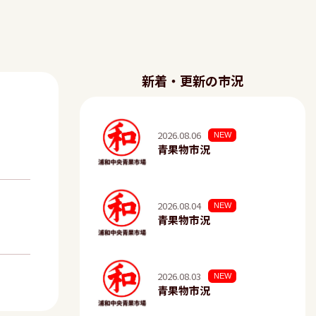
新着・更新の市況
2026.08.06
NEW
青果物市況
2026.08.04
NEW
青果物市況
2026.08.03
NEW
青果物市況