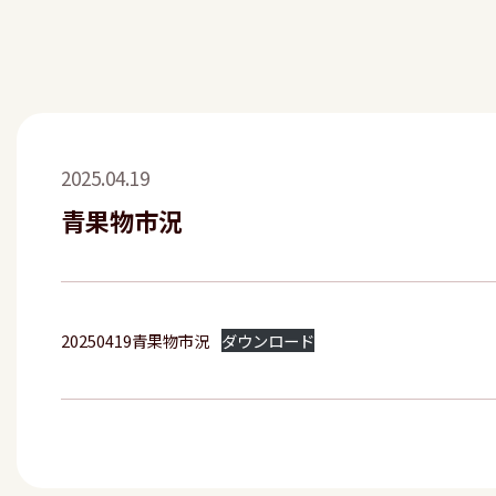
2025.04.19
青果物市況
20250419青果物市況
ダウンロード