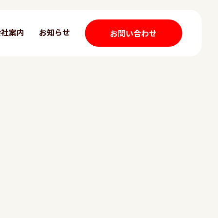
会社案内
お知らせ
お問い合わせ