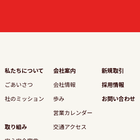
私たちについて
会社案内
新規取引
ごあいさつ
会社情報
採用情報
社のミッション
歩み
お問い合わせ
営業カレンダー
取り組み
交通アクセス