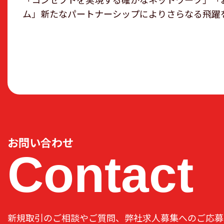
ム」新たなパートナーシップによりさらなる飛躍
お問い合わせ
Contact
新規取引のご相談やご質問、弊社求人募集へのご応募