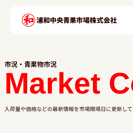
市況・青果物市況
Market
C
入荷量や価格などの最新情報を市場開場日に更新して