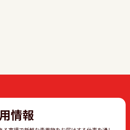
用情報
ある市場で新鮮な青果物をお届けする仕事を通し