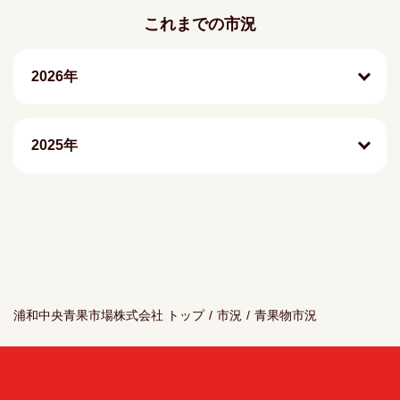
これまでの市況
2026年
2025年
浦和中央青果市場株式会社 トップ
/
市況
/
青果物市況