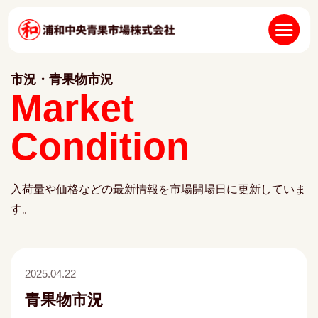
市況・青果物市況
Market
Condition
入荷量や価格などの最新情報を市場開場日に更新していま
す。
2025.04.22
青果物市況