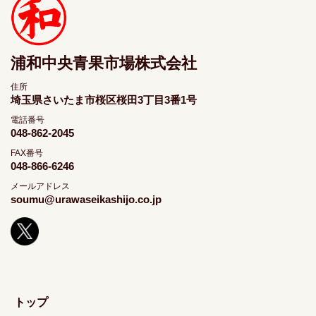
浦和中央青果市場株式会社
住所
埼玉県さいたま市桜区桜田3丁目3番1号
電話番号
048-862-2045
FAX番号
048-866-6246
メールアドレス
soumu@urawaseikashijo.co.jp
トップ