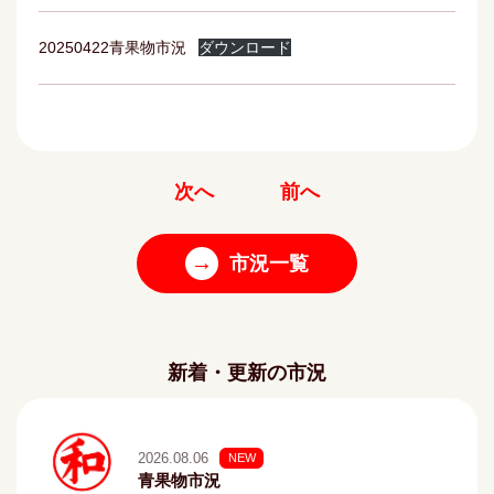
20250422青果物市況
ダウンロード
次へ
前へ
→
市況一覧
新着・更新の市況
2026.08.06
NEW
青果物市況