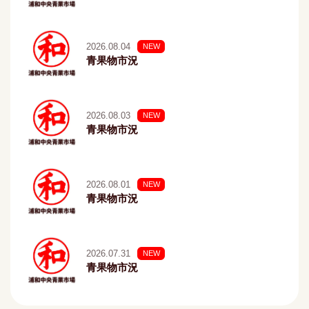
2026.08.04
NEW
青果物市況
2026.08.03
NEW
青果物市況
2026.08.01
NEW
青果物市況
2026.07.31
NEW
青果物市況