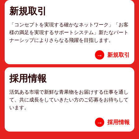
新規取引
「コンセプトを実現する確かなネットワーク」「お客
様の満足を実現するサポートシステム」新たなパート
ナーシップによりさらなる飛躍を目指します。
→
新規取引
採用情報
活気ある市場で新鮮な青果物をお届けする仕事を通し
て、共に成長をしていきたい方のご応募をお待ちして
います。
→
採用情報