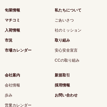
旬菜情報
私たちについて
マチコミ
ごあいさつ
入荷情報
社のミッション
市況
取り組み
市場カレンダー
安心安全宣言
CCの取り組み
会社案内
新規取引
会社情報
採用情報
歩み
お問い合わせ
営業カレンダー