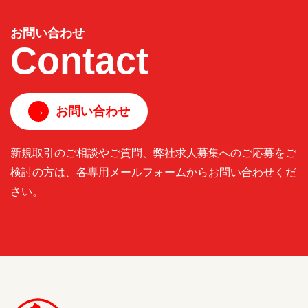
お問い合わせ
Contact
→
お問い合わせ
新規取引のご相談やご質問、弊社求人募集へのご応募をご
検討の方は、各専用メールフォームからお問い合わせくだ
さい。