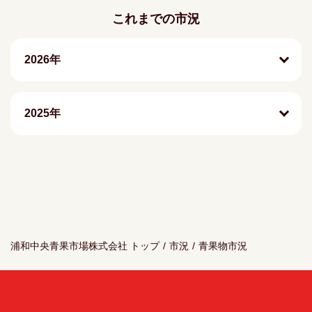
これまでの市況
2026年
2025年
浦和中央青果市場株式会社 トップ
/
市況
/
青果物市況