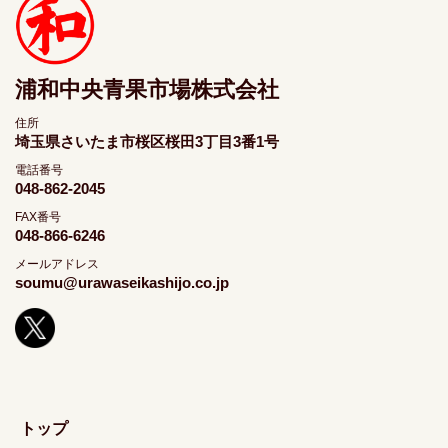
浦和中央青果市場株式会社
住所
埼玉県さいたま市桜区桜田3丁目3番1号
電話番号
048-862-2045
FAX番号
048-866-6246
メールアドレス
soumu@urawaseikashijo.co.jp
トップ