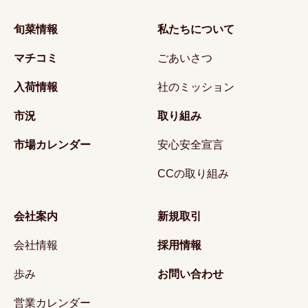
旬菜情報
私たちについて
マチコミ
ごあいさつ
入荷情報
社のミッション
市況
取り組み
市場カレンダー
安心安全宣言
CCの取り組み
会社案内
新規取引
会社情報
採用情報
歩み
お問い合わせ
営業カレンダー