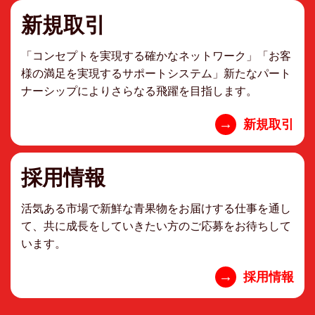
新規取引
「コンセプトを実現する確かなネットワーク」「お客
様の満足を実現するサポートシステム」新たなパート
ナーシップによりさらなる飛躍を目指します。
→
新規取引
採用情報
活気ある市場で新鮮な青果物をお届けする仕事を通し
て、共に成長をしていきたい方のご応募をお待ちして
います。
→
採用情報