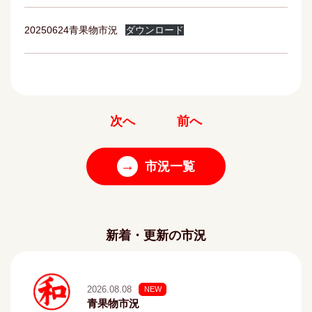
20250624青果物市況
ダウンロード
次へ
前へ
→
市況一覧
新着・更新の市況
2026.08.08
NEW
青果物市況