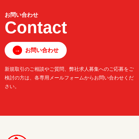
お問い合わせ
Contact
→
お問い合わせ
新規取引のご相談やご質問、弊社求人募集へのご応募をご
検討の方は、各専用メールフォームからお問い合わせくだ
さい。