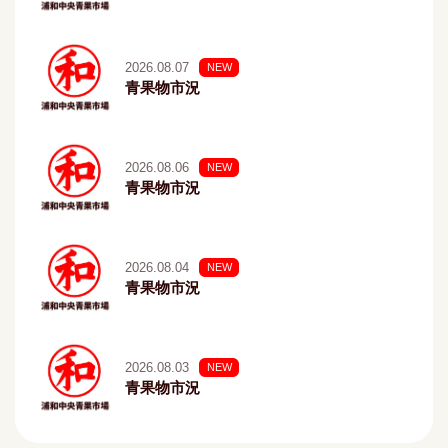
2026.08.07
NEW
青果物市況
2026.08.06
NEW
青果物市況
2026.08.04
NEW
青果物市況
2026.08.03
NEW
青果物市況