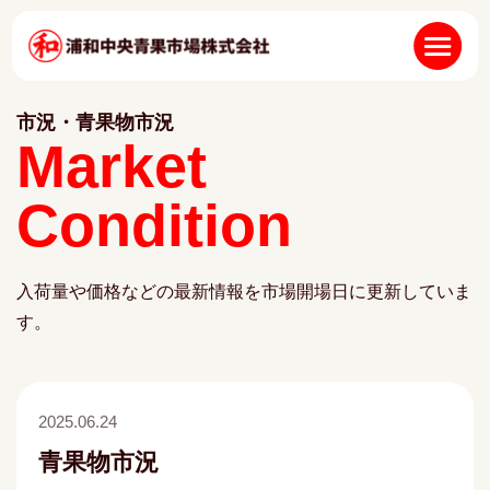
市況・青果物市況
Market
Condition
入荷量や価格などの最新情報を市場開場日に更新していま
す。
2025.06.24
青果物市況