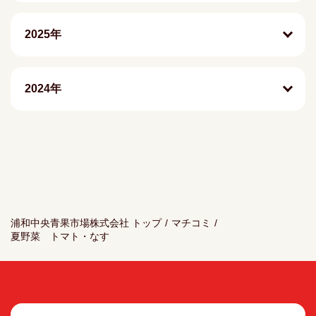
2025年
2024年
浦和中央青果市場株式会社 トップ
/
マチコミ
/
夏野菜 トマト・なす