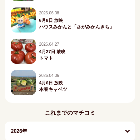
2026.06.08
6月8日 放映
ハウスみかんと「さがみかんきち」
2026.04.27
4月27日 放映
トマト
2026.04.06
4月6日 放映
本春キャベツ
これまでのマチコミ
2026年