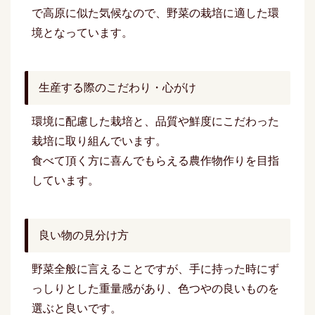
で高原に似た気候なので、野菜の栽培に適した環
境となっています。
生産する際のこだわり・心がけ
環境に配慮した栽培と、品質や鮮度にこだわった
栽培に取り組んでいます。
食べて頂く方に喜んでもらえる農作物作りを目指
しています。
良い物の見分け方
野菜全般に言えることですが、手に持った時にず
っしりとした重量感があり、色つやの良いものを
選ぶと良いです。