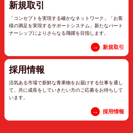
新規取引
「コンセプトを実現する確かなネットワーク」「お客
様の満足を実現するサポートシステム」新たなパート
ナーシップによりさらなる飛躍を目指します。
→
新規取引
採用情報
活気ある市場で新鮮な青果物をお届けする仕事を通し
て、共に成長をしていきたい方のご応募をお待ちして
います。
→
採用情報