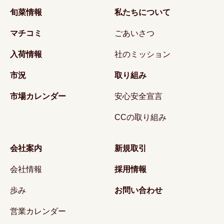
旬菜情報
私たちについて
マチコミ
ごあいさつ
入荷情報
社のミッション
市況
取り組み
市場カレンダー
安心安全宣言
CCの取り組み
会社案内
新規取引
会社情報
採用情報
歩み
お問い合わせ
営業カレンダー