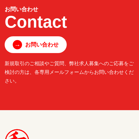
お問い合わせ
Contact
→
お問い合わせ
新規取引のご相談やご質問、弊社求人募集へのご応募をご
検討の方は、各専用メールフォームからお問い合わせくだ
さい。