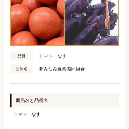
トマト・なす
品目
夢みなみ農業協同組合
団体名
商品名と品種名
トマト・なす