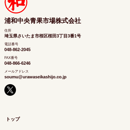
浦和中央青果市場株式会社
住所
埼玉県さいたま市桜区桜田3丁目3番1号
電話番号
048-862-2045
FAX番号
048-866-6246
メールアドレス
soumu@urawaseikashijo.co.jp
トップ