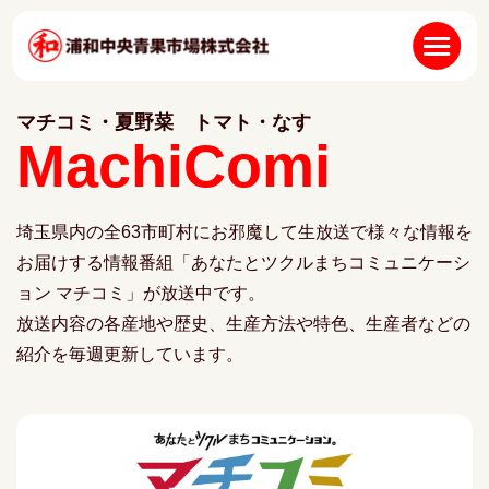
マチコミ・夏野菜 トマト・なす
MachiComi
埼玉県内の全63市町村にお邪魔して生放送で様々な情報を
お届けする情報番組「あなたとツクルまちコミュニケーシ
ョン マチコミ」が放送中です。
放送内容の各産地や歴史、生産方法や特色、生産者などの
紹介を毎週更新しています。