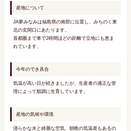
産地について
JA夢みなみは福島県の南部に位置し、みちのく東
北の玄関口にあたります。
首都圏まで車で2時間ほどの距離で立地にも恵ま
れています。
今年のでき具合
気温が高い日が続きましたが、生産者の適正な管
理によって順調に生育しています。
産地の気候や環境
清らかな水と綺麗な空気、朝晩の気温差もあるの