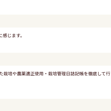
に感じます。
いた栽培や農薬適正使用・栽培管理日誌記帳を徹底して行