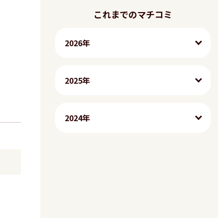
これまでのマチコミ
2026年
2025年
2024年