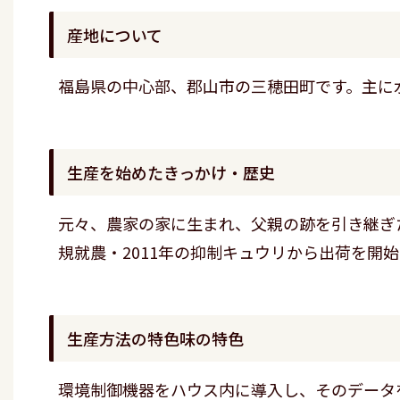
産地について
福島県の中心部、郡山市の三穂田町です。主に
生産を始めたきっかけ・歴史
元々、農家の家に生まれ、父親の跡を引き継ぎた
規就農・2011年の抑制キュウリから出荷を開
生産方法の特色味の特色
環境制御機器をハウス内に導入し、そのデータ