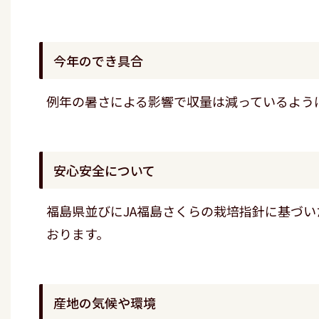
今年のでき具合
例年の暑さによる影響で収量は減っているよう
安心安全について
福島県並びにJA福島さくらの栽培指針に基づ
おります。
産地の気候や環境