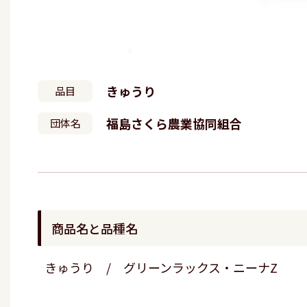
きゅうり
品目
福島さくら農業協同組合
団体名
商品名と品種名
きゅうり / グリーンラックス・ニーナZ