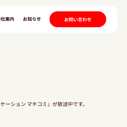
会社案内
お知らせ
お問い合わせ
ケーション マチコミ」が放送中です。