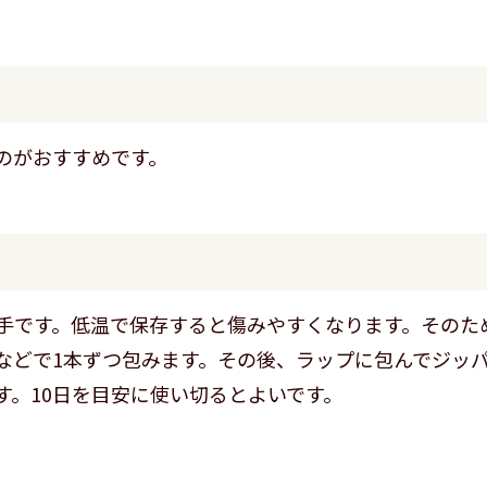
のがおすすめです。
手です。低温で保存すると傷みやすくなります。そのた
などで1本ずつ包みます。その後、ラップに包んでジッ
す。10日を目安に使い切るとよいです。