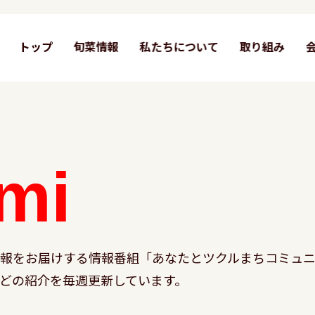
トップ
旬菜情報
私たちについて
取り組み
mi
情報をお届けする情報番組「あなたとツクルまちコミュニ
どの紹介を毎週更新しています。