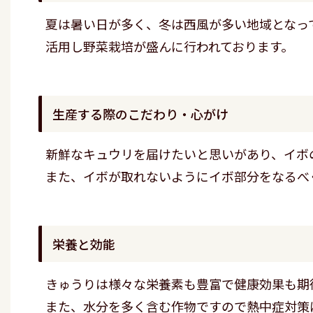
夏は暑い日が多く、冬は西風が多い地域となっ
活用し野菜栽培が盛んに行われております。
生産する際のこだわり・心がけ
新鮮なキュウリを届けたいと思いがあり、イボ
また、イボが取れないようにイボ部分をなるべ
栄養と効能
きゅうりは様々な栄養素も豊富で健康効果も期
また、水分を多く含む作物ですので熱中症対策