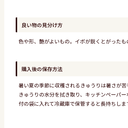
良い物の見分け方
色や形、艶がよいもの。イボが鋭くとがったも
購入後の保存方法
暑い夏の季節に収穫されるきゅうりは暑さが苦
きゅうりの水分を拭き取り、キッチンペーパー
付の袋に入れて冷蔵庫で保管すると長持ちしま