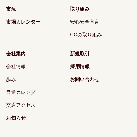
市況
取り組み
市場カレンダー
安心安全宣言
CCの取り組み
会社案内
新規取引
会社情報
採用情報
歩み
お問い合わせ
営業カレンダー
交通アクセス
お知らせ