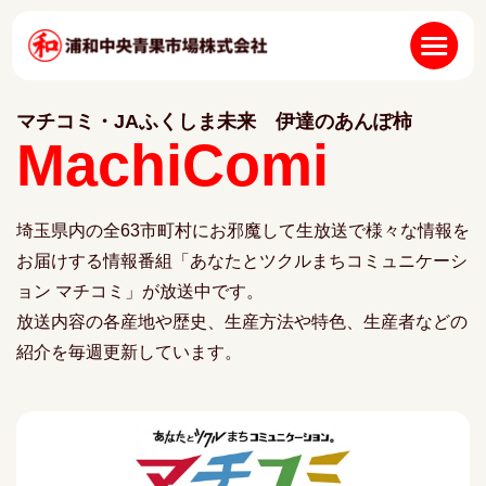
マチコミ・JAふくしま未来 伊達のあんぽ柿
MachiComi
埼玉県内の全63市町村にお邪魔して生放送で様々な情報を
お届けする情報番組「あなたとツクルまちコミュニケーシ
ョン マチコミ」が放送中です。
放送内容の各産地や歴史、生産方法や特色、生産者などの
紹介を毎週更新しています。