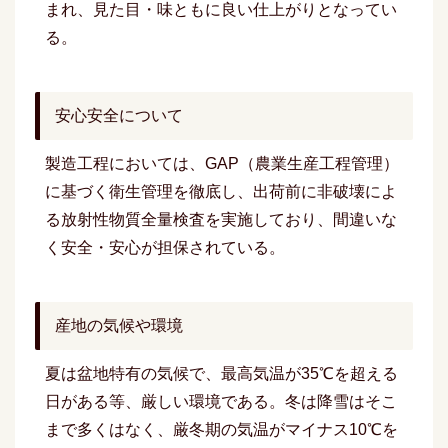
まれ、見た目・味ともに良い仕上がりとなってい
る。
安心安全について
製造工程においては、GAP（農業生産工程管理）
に基づく衛生管理を徹底し、出荷前に非破壊によ
る放射性物質全量検査を実施しており、間違いな
く安全・安心が担保されている。
産地の気候や環境
夏は盆地特有の気候で、最高気温が35℃を超える
日がある等、厳しい環境である。冬は降雪はそこ
まで多くはなく、厳冬期の気温がマイナス10℃を