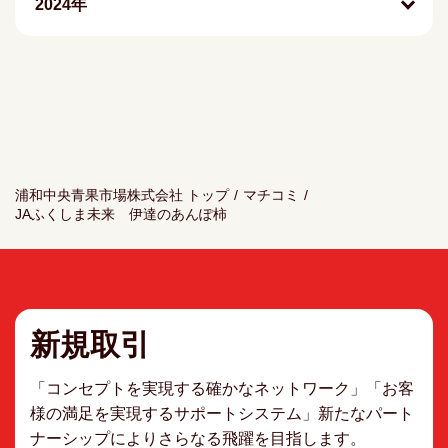
2024年
浦和中央青果市場株式会社 トップ
/
マチコミ
/
JAふくしま未来 伊達のあんぽ柿
新規取引
「コンセプトを実現する確かなネットワーク」「お客
様の満足を実現するサポートシステム」新たなパート
ナーシップによりさらなる飛躍を目指します。