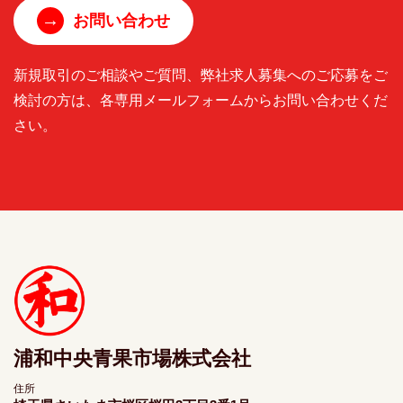
→
お問い合わせ
新規取引のご相談やご質問、弊社求人募集へのご応募をご
検討の方は、各専用メールフォームからお問い合わせくだ
さい。
浦和中央青果市場株式会社
住所