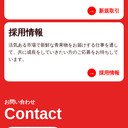
→
新規取引
採用情報
活気ある市場で新鮮な青果物をお届けする仕事を通し
て、共に成長をしていきたい方のご応募をお待ちして
います。
→
採用情報
お問い合わせ
Contact