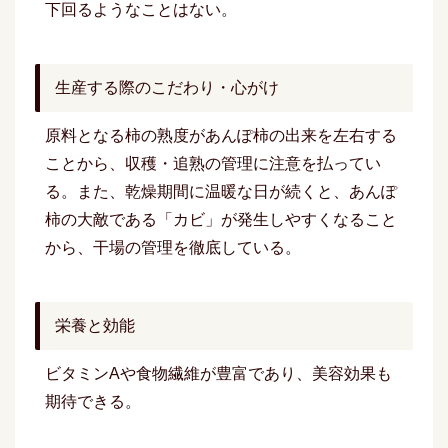
下回るようなことはない。
生産する際のこだわり・心がけ
原料となる柿の熟度があんぽ柿の出来を左右する
ことから、収穫・追熟の管理に注意を払ってい
る。また、乾燥期間に温暖な日が続くと、あんぽ
柿の大敵である「カビ」が発生しやすくなること
から、干場の管理を徹底している。
栄養と効能
ビタミンAや食物繊維が豊富であり、美容効果も
期待できる。