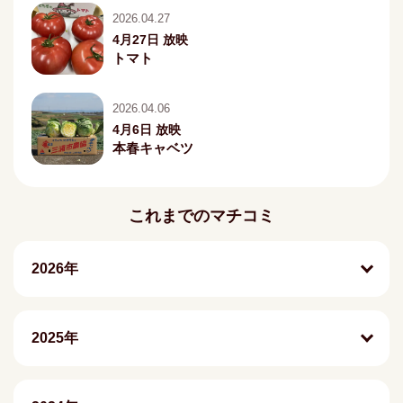
2026.04.27
4月27日 放映
トマト
2026.04.06
4月6日 放映
本春キャベツ
これまでのマチコミ
2026年
2025年