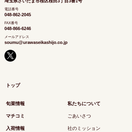
埼玉県さいたま市桜区桜田3丁目3番1号
電話番号
048-862-2045
FAX番号
048-866-6246
メールアドレス
soumu@urawaseikashijo.co.jp
トップ
旬菜情報
私たちについて
マチコミ
ごあいさつ
入荷情報
社のミッション