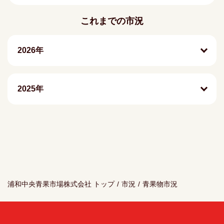
これまでの市況
2026年
2025年
浦和中央青果市場株式会社 トップ
/
市況
/
青果物市況