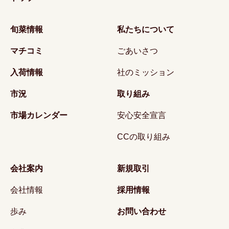
旬菜情報
私たちについて
マチコミ
ごあいさつ
入荷情報
社のミッション
市況
取り組み
市場カレンダー
安心安全宣言
CCの取り組み
会社案内
新規取引
会社情報
採用情報
歩み
お問い合わせ