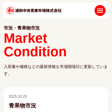
市況・青果物市況
Market
Condition
入荷量や価格などの最新情報を市場開場日に更新していま
す。
2025.10.25
青果物市況