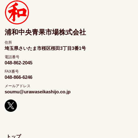
浦和中央青果市場株式会社
住所
埼玉県さいたま市桜区桜田3丁目3番1号
電話番号
048-862-2045
FAX番号
048-866-6246
メールアドレス
soumu@urawaseikashijo.co.jp
トップ