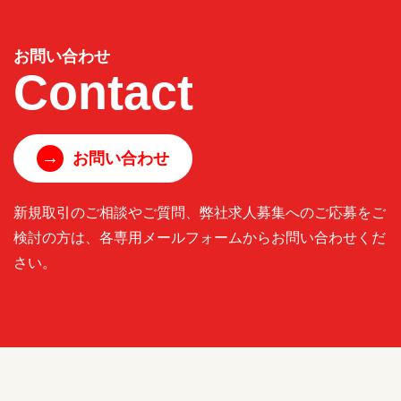
お問い合わせ
Contact
→
お問い合わせ
新規取引のご相談やご質問、弊社求人募集へのご応募をご
検討の方は、各専用メールフォームからお問い合わせくだ
さい。