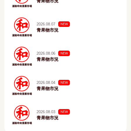
青果物市況
2026.08.07
NEW
青果物市況
2026.08.06
NEW
青果物市況
2026.08.04
NEW
青果物市況
2026.08.03
NEW
青果物市況