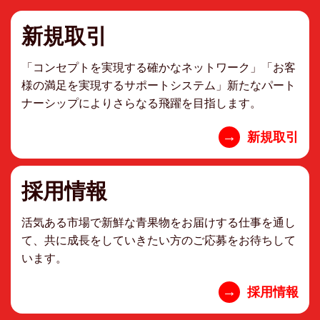
新規取引
「コンセプトを実現する確かなネットワーク」「お客
様の満足を実現するサポートシステム」新たなパート
ナーシップによりさらなる飛躍を目指します。
→
新規取引
採用情報
活気ある市場で新鮮な青果物をお届けする仕事を通し
て、共に成長をしていきたい方のご応募をお待ちして
います。
→
採用情報