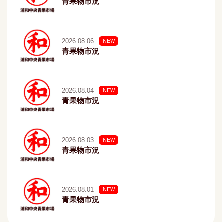
青果物市況
2026.08.06
NEW
青果物市況
2026.08.04
NEW
青果物市況
2026.08.03
NEW
青果物市況
2026.08.01
NEW
青果物市況