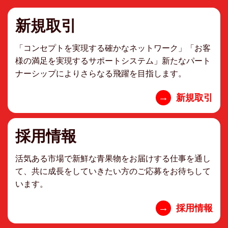
新規取引
「コンセプトを実現する確かなネットワーク」「お客
様の満足を実現するサポートシステム」新たなパート
ナーシップによりさらなる飛躍を目指します。
→
新規取引
採用情報
活気ある市場で新鮮な青果物をお届けする仕事を通し
て、共に成長をしていきたい方のご応募をお待ちして
います。
→
採用情報