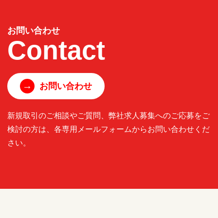
お問い合わせ
Contact
→
お問い合わせ
新規取引のご相談やご質問、弊社求人募集へのご応募をご
検討の方は、各専用メールフォームからお問い合わせくだ
さい。