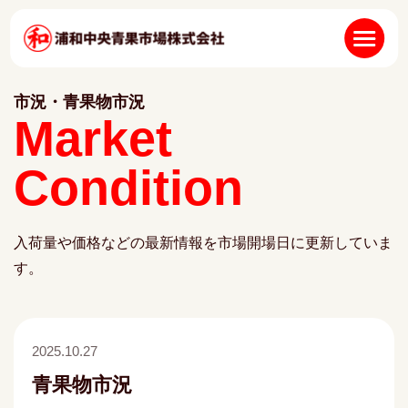
市況・青果物市況
Market
Condition
入荷量や価格などの最新情報を市場開場日に更新していま
す。
2025.10.27
青果物市況