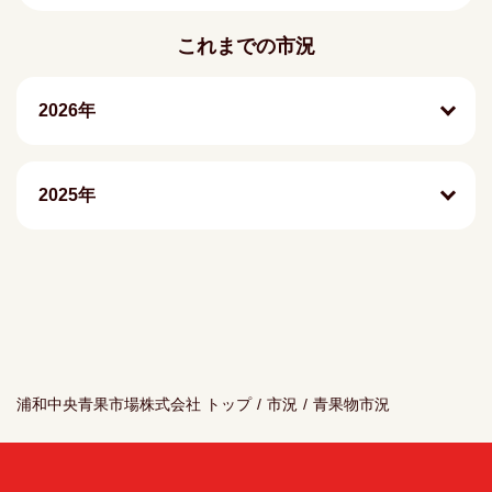
これまでの市況
2026年
2025年
浦和中央青果市場株式会社 トップ
/
市況
/
青果物市況