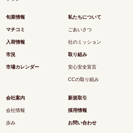
旬菜情報
私たちについて
マチコミ
ごあいさつ
入荷情報
社のミッション
市況
取り組み
市場カレンダー
安心安全宣言
CCの取り組み
会社案内
新規取引
会社情報
採用情報
歩み
お問い合わせ