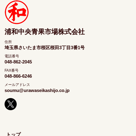
浦和中央青果市場株式会社
住所
埼玉県さいたま市桜区桜田3丁目3番1号
電話番号
048-862-2045
FAX番号
048-866-6246
メールアドレス
soumu@urawaseikashijo.co.jp
トップ