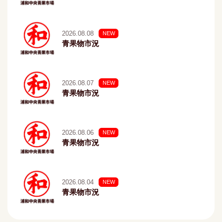
2026.08.08
NEW
青果物市況
2026.08.07
NEW
青果物市況
2026.08.06
NEW
青果物市況
2026.08.04
NEW
青果物市況