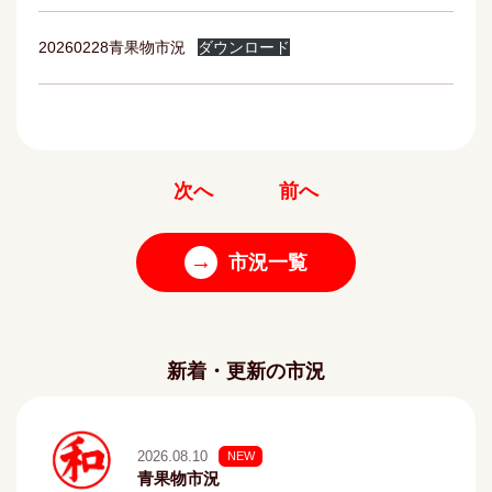
20260228青果物市況
ダウンロード
次へ
前へ
→
市況一覧
新着・更新の市況
2026.08.10
NEW
青果物市況