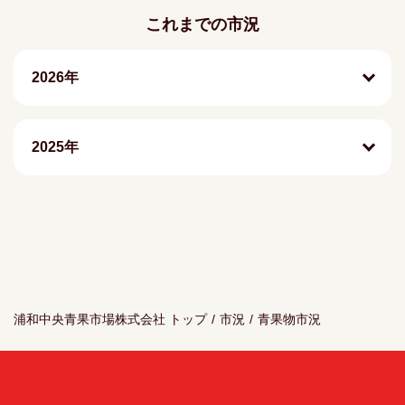
これまでの市況
2026年
2025年
浦和中央青果市場株式会社 トップ
/
市況
/
青果物市況