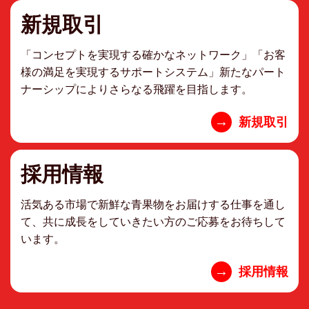
新規取引
「コンセプトを実現する確かなネットワーク」「お客
様の満足を実現するサポートシステム」新たなパート
ナーシップによりさらなる飛躍を目指します。
→
新規取引
採用情報
活気ある市場で新鮮な青果物をお届けする仕事を通し
て、共に成長をしていきたい方のご応募をお待ちして
います。
→
採用情報