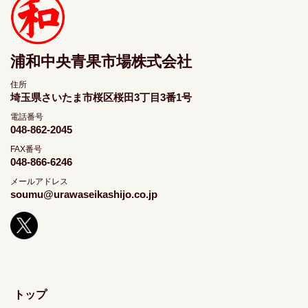
浦和中央青果市場株式会社
住所
埼玉県さいたま市桜区桜田3丁目3番1号
電話番号
048-862-2045
FAX番号
048-866-6246
メールアドレス
soumu@urawaseikashijo.co.jp
トップ