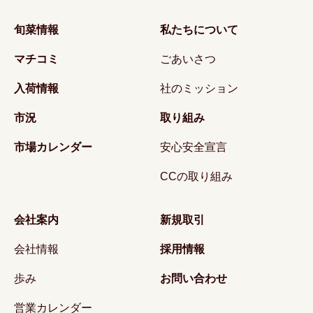
旬菜情報
私たちについて
マチコミ
ごあいさつ
入荷情報
社のミッション
市況
取り組み
市場カレンダー
安心安全宣言
CCの取り組み
会社案内
新規取引
会社情報
採用情報
歩み
お問い合わせ
営業カレンダー