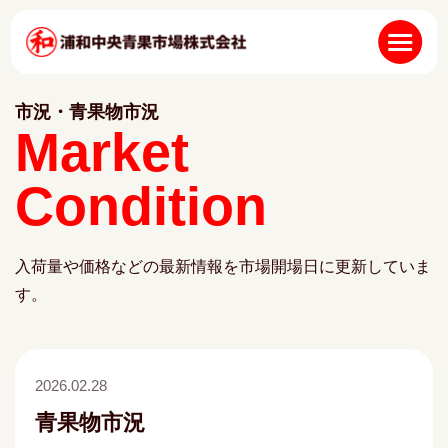
市況・青果物市況
Market
Condition
入荷量や価格などの最新情報を市場開場日に更新していま
す。
2026.02.28
青果物市況