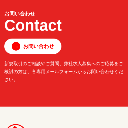
お問い合わせ
Contact
→
お問い合わせ
新規取引のご相談やご質問、弊社求人募集へのご応募をご
検討の方は、各専用メールフォームからお問い合わせくだ
さい。