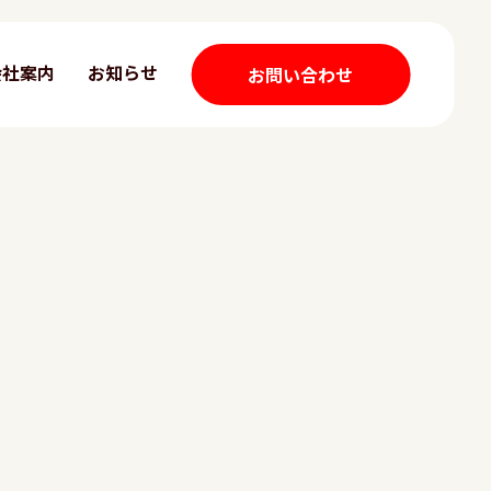
会社案内
お知らせ
お問い合わせ