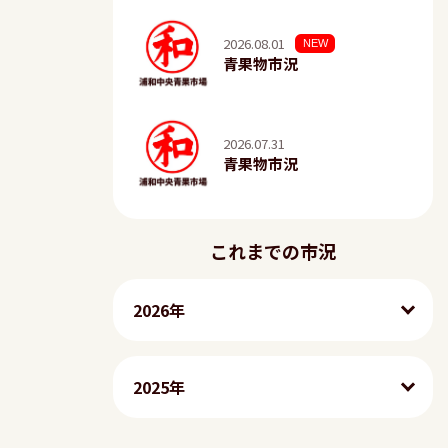
2026.08.01
NEW
青果物市況
2026.07.31
青果物市況
これまでの市況
2026年
2025年