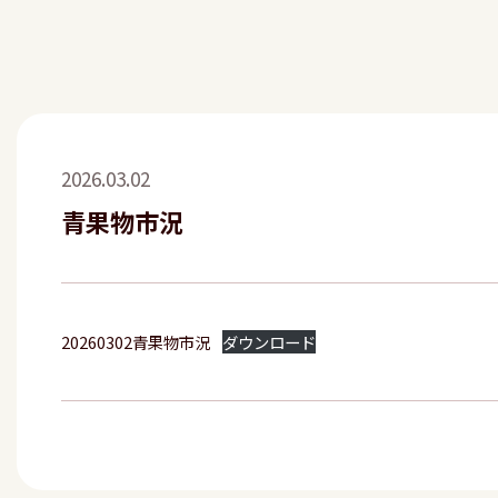
2026.03.02
青果物市況
20260302青果物市況
ダウンロード