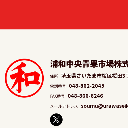
浦和中央青果市場株
埼玉県さいたま市桜区桜田3
住所
048-862-2045
電話番号
048-866-6246
FAX番号
soumu@urawaseika
メールアドレス