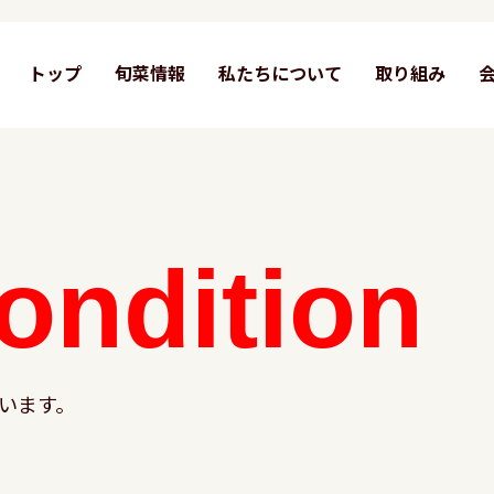
トップ
旬菜情報
私たちについて
取り組み
ondition
います。