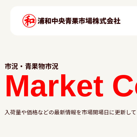
市況・青果物市況
Market
C
入荷量や価格などの最新情報を市場開場日に更新して