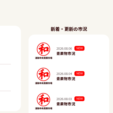
新着・更新の市況
2026.08.06
NEW
青果物市況
2026.08.04
NEW
青果物市況
2026.08.03
NEW
青果物市況