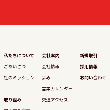
私たちについて
会社案内
新規取引
ごあいさつ
会社情報
採用情報
社のミッション
歩み
お問い合わせ
営業カレンダー
取り組み
交通アクセス