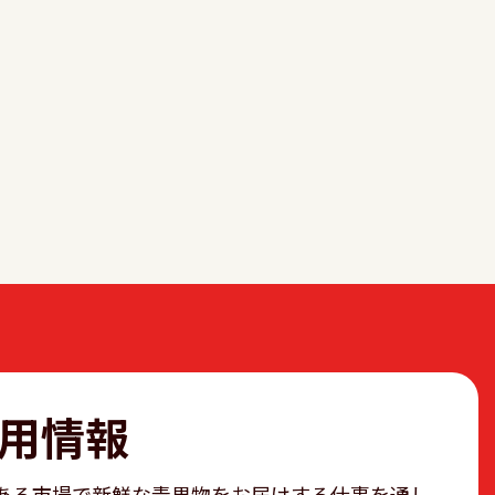
用情報
ある市場で新鮮な青果物をお届けする仕事を通し