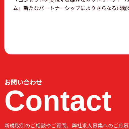
ム」新たなパートナーシップによりさらなる飛躍
お問い合わせ
Contact
新規取引のご相談やご質問、弊社求人募集へのご応募