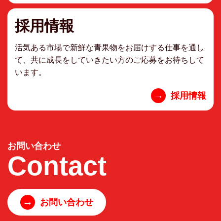
採用情報
活気ある市場で新鮮な青果物をお届けする仕事を通し
て、共に成長をしていきたい方のご応募をお待ちして
います。
→
採用情報
お問い合わせ
Contact
→
お問い合わせ