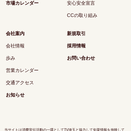
市場カレンダー
安心安全宣言
CCの取り組み
会社案内
新規取引
会社情報
採用情報
歩み
お問い合わせ
営業カレンダー
交通アクセス
お知らせ
当サイトは消費宣伝活動の一環としてTV埼玉と協力して旬菜情報を放映して