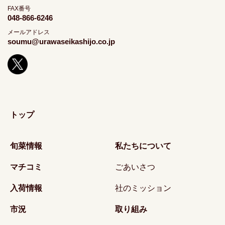
FAX番号
048-866-6246
メールアドレス
soumu@urawaseikashijo.co.jp
トップ
旬菜情報
私たちについて
マチコミ
ごあいさつ
入荷情報
社のミッション
市況
取り組み