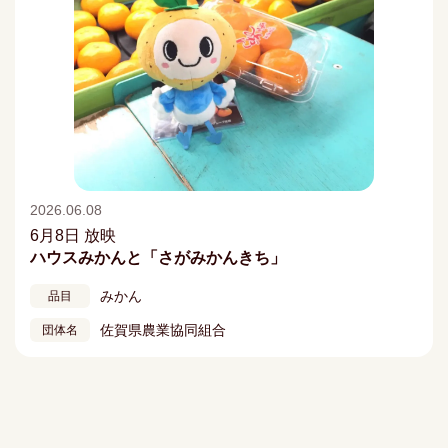
2026.06.08
6月8日 放映
ハウスみかんと「さがみかんきち」
みかん
品目
佐賀県農業協同組合
団体名