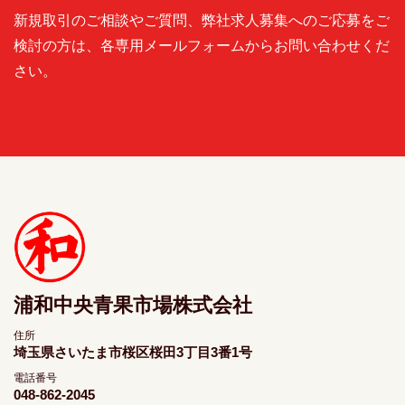
新規取引のご相談やご質問、弊社求人募集へのご応募をご
検討の方は、各専用メールフォームからお問い合わせくだ
さい。
浦和中央青果市場株式会社
住所
埼玉県さいたま市桜区桜田3丁目3番1号
電話番号
048-862-2045