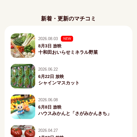
新着・更新のマチコミ
2026.08.03
NEW
8月3日 放映
十和田おいらせミネラル野菜
2026.06.22
6月22日 放映
シャインマスカット
2026.06.08
6月8日 放映
ハウスみかんと「さがみかんきち」
2026.04.27