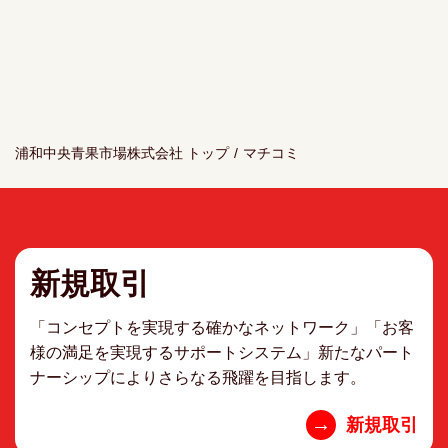
浦和中央青果市場株式会社 トップ
/
マチコミ
新規取引
「コンセプトを実現する確かなネットワーク」「お客
様の満足を実現するサポートシステム」新たなパート
ナーシップによりさらなる飛躍を目指します。
→
新規取引