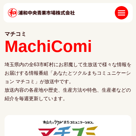
マチコミ
MachiComi
埼玉県内の全63市町村にお邪魔して生放送で様々な情報を
お届けする情報番組「あなたとツクルまちコミュニケーシ
ョン マチコミ」が放送中です。
放送内容の各産地や歴史、生産方法や特色、生産者などの
紹介を毎週更新しています。