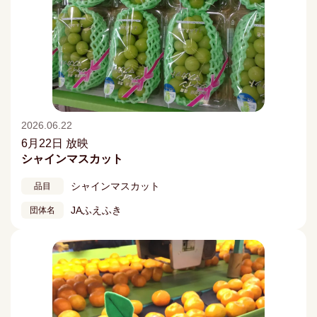
2026.06.22
6月22日 放映
シャインマスカット
シャインマスカット
品目
JAふえふき
団体名