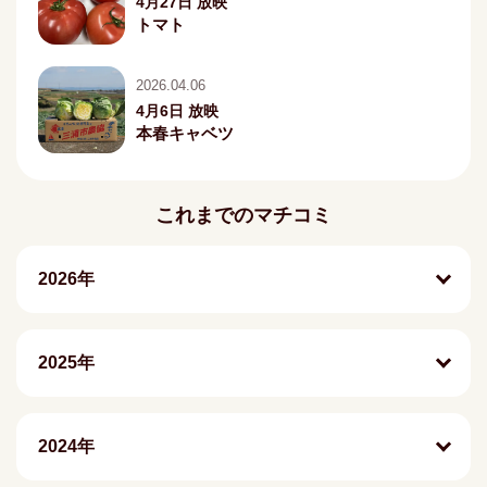
4月27日 放映
トマト
2026.04.06
4月6日 放映
本春キャベツ
これまでのマチコミ
2026年
2025年
2024年