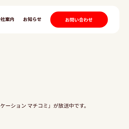
会社案内
お知らせ
お問い合わせ
ケーション マチコミ」が放送中です。