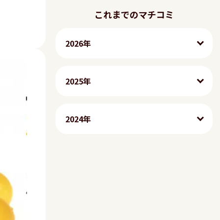
これまでのマチコミ
2026年
2025年
2024年