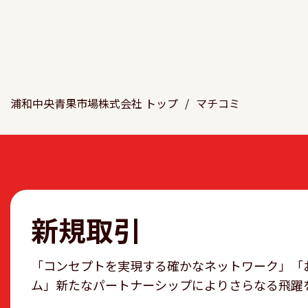
浦和中央青果市場株式会社 トップ
/
マチコミ
新規取引
「コンセプトを実現する確かなネットワーク」「
ム」新たなパートナーシップによりさらなる飛躍