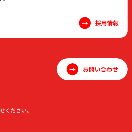
→
採用情報
→
お問い合わせ
わせください。