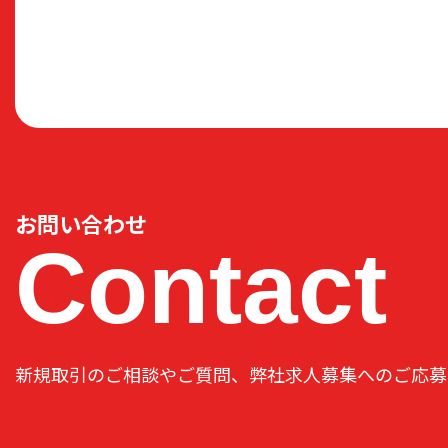
お問い合わせ
Contact
新規取引のご相談やご質問、弊社求人募集へのご応募