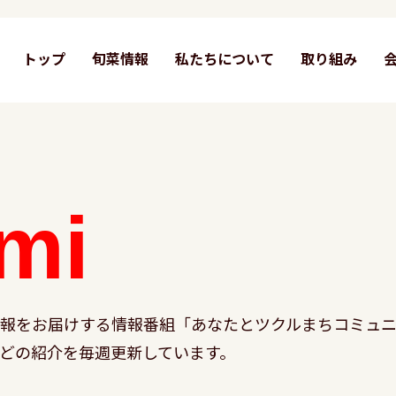
トップ
旬菜情報
私たちについて
取り組み
mi
情報をお届けする情報番組「あなたとツクルまちコミュニ
どの紹介を毎週更新しています。