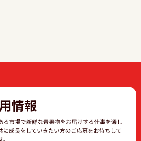
用情報
ある市場で新鮮な青果物をお届けする仕事を通し
共に成長をしていきたい方のご応募をお待ちして
す。