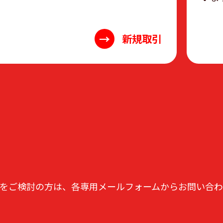
→
新規取引
をご検討の方は、各専用メールフォームからお問い合