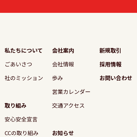
私たちについて
会社案内
新規取引
ごあいさつ
会社情報
採用情報
社のミッション
歩み
お問い合わせ
営業カレンダー
取り組み
交通アクセス
安心安全宣言
CCの取り組み
お知らせ