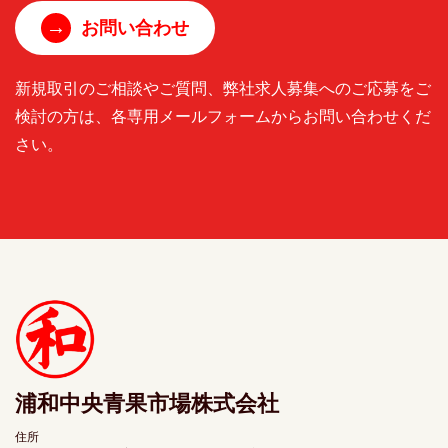
→
お問い合わせ
新規取引のご相談やご質問、弊社求人募集へのご応募をご
検討の方は、各専用メールフォームからお問い合わせくだ
さい。
浦和中央青果市場株式会社
住所