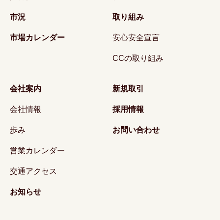
市況
取り組み
市場カレンダー
安心安全宣言
CCの取り組み
会社案内
新規取引
会社情報
採用情報
歩み
お問い合わせ
営業カレンダー
交通アクセス
お知らせ