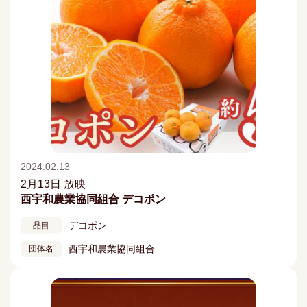
2024.02.13
2月13日 放映
西宇和農業協同組合 デコポン
デコポン
品目
西宇和農業協同組合
団体名