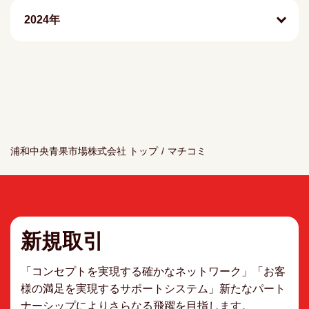
2024年
浦和中央青果市場株式会社 トップ
/
マチコミ
新規取引
「コンセプトを実現する確かなネットワーク」「お客
様の満足を実現するサポートシステム」新たなパート
ナーシップによりさらなる飛躍を目指します。