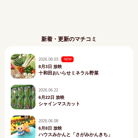
新着・更新のマチコミ
2026.08.03
NEW
8月3日 放映
十和田おいらせミネラル野菜
2026.06.22
6月22日 放映
シャインマスカット
2026.06.08
6月8日 放映
ハウスみかんと「さがみかんきち」