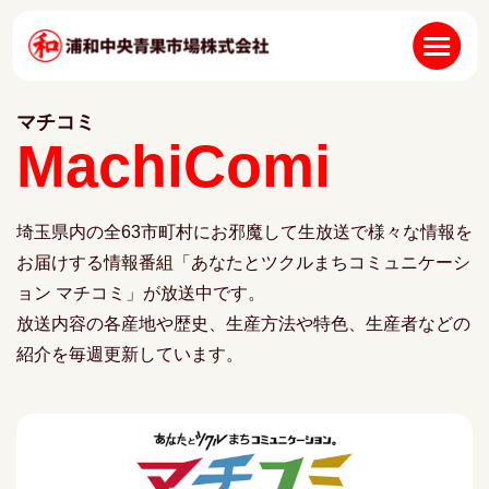
マチコミ
MachiComi
埼玉県内の全63市町村にお邪魔して生放送で様々な情報を
お届けする情報番組「あなたとツクルまちコミュニケーシ
ョン マチコミ」が放送中です。
放送内容の各産地や歴史、生産方法や特色、生産者などの
紹介を毎週更新しています。