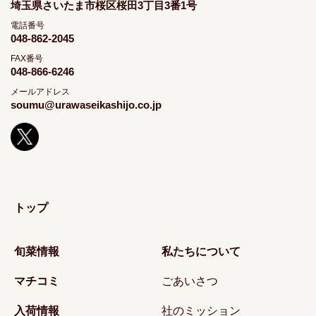
埼玉県さいたま市桜区桜田3丁目3番1号
電話番号
048-862-2045
FAX番号
048-866-6246
メールアドレス
soumu@urawaseikashijo.co.jp
トップ
旬菜情報
私たちについて
マチコミ
ごあいさつ
入荷情報
社のミッション