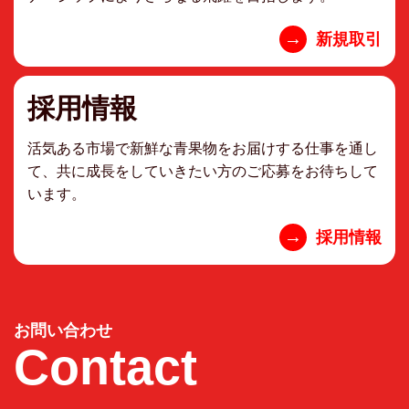
→
新規取引
採用情報
活気ある市場で新鮮な青果物をお届けする仕事を通し
て、共に成長をしていきたい方のご応募をお待ちして
います。
→
採用情報
お問い合わせ
Contact