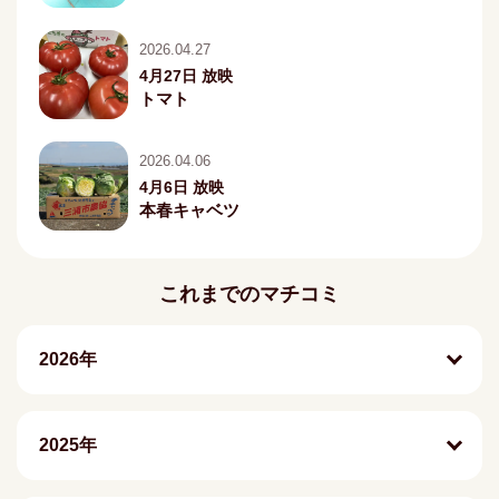
2026.04.27
4月27日 放映
トマト
2026.04.06
4月6日 放映
本春キャベツ
これまでのマチコミ
2026年
2025年